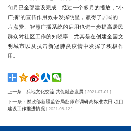
旬月已全部建设完成，经过一个多月的播放，“小
广播”的宣传作用效果发挥明显，赢得了居民的一
片点赞。智慧广播系统的启用也进一步提高居民
群众对社区工作的知晓率，尤其是在创建全国文
明城市以及抗击新冠肺炎疫情中发挥了积极作
用。
上一条：
兵地文化交流 共促融合发展
[ 2021-07-01 ]
下一条：
财政部新疆监管局赴师市调研高标准农田 项目
建设工作推进情况
[ 2021-08-12 ]