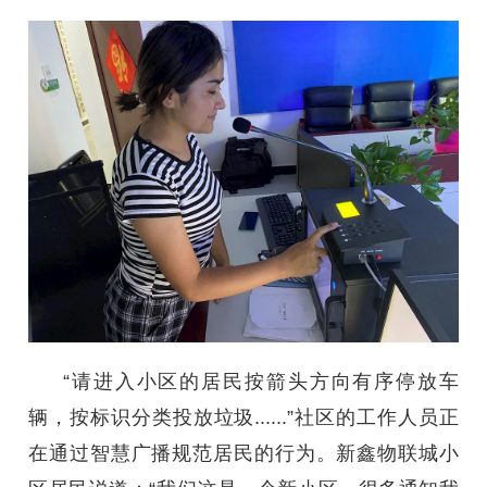
“请进入小区的居民按箭头方向有序停放车
辆，按标识分类投放垃圾......”社区的工作人员正
在通过智慧广播规范居民的行为。新鑫物联城小