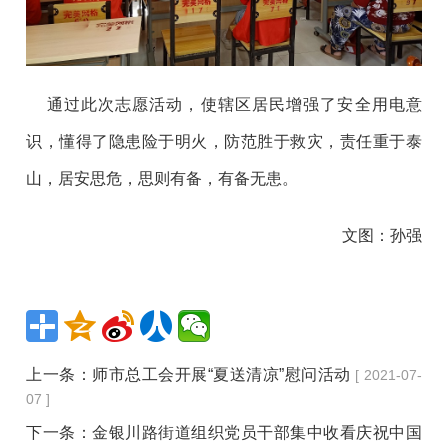
通过此次志愿活动，使辖区居民增强了安全用电意
识，懂得了隐患险于明火，防范胜于救灾，责任重于泰
山，居安思危，思则有备，有备无患。
文图：孙强
上一条：
师市总工会开展“夏送清凉”慰问活动
[ 2021-07-
07 ]
下一条：
金银川路街道组织党员干部集中收看庆祝中国