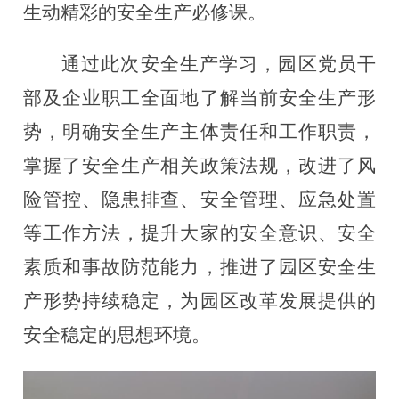
生动精彩的安全生产必修课。
通过此次安全生产学习，园区党员干
部及企业职工全面地了解当前安全生产形
势，明确安全生产主体责任和工作职责，
掌握了安全生产相关政策法规，改进了风
险管控、隐患排查、安全管理、应急处置
等工作方法，提升大家的安全意识、安全
素质和事故防范能力，推进了园区安全生
产形势持续稳定，为园区改革发展提供的
安全稳定的思想环境。