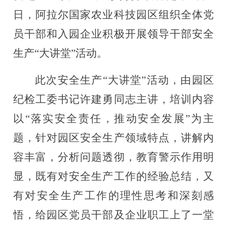
日，
阿拉尔国家农业科技园区组织全体党
员干部和入园企业积极开展领导干部安全
生产
“大讲堂”活动。
此次安全生产
“大讲堂”活动，由园区
纪检工委书记许建勇同志主讲，培训内容
以“落实安全责任，推动安全发展”为主
题，针对园区安全生产领域特点，讲解内
容丰富，分析问题透彻，教育警示作用明
显，既有对安全生产工作的经验总结，又
有对安全生产工作的理性思考和深刻感
悟，给园区党员干部及企业职工上了一堂