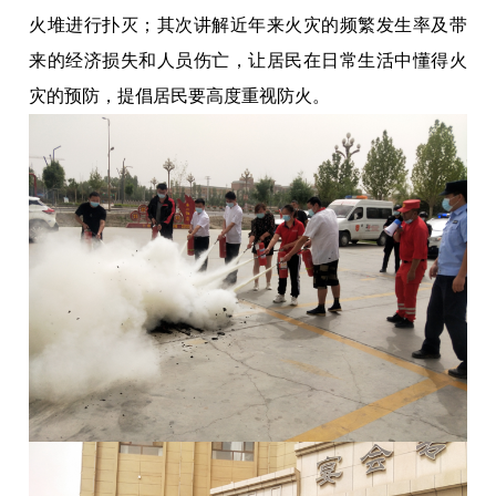
火堆进行扑灭；其次讲解近年来火灾的频繁发生率及带
来的经济损失和人员伤亡，让居民在日常生活中懂得火
灾的预防，提倡居民要高度重视防火。