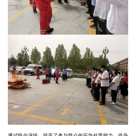
通过联合演练，提高了参与群众的应急处置能力，提升