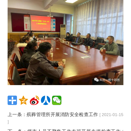
上一条：
殡葬管理所开展消防安全检查工作
[ 2021-01-15
]