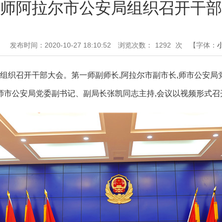
师阿拉尔市公安局组织召开干部
：
发布时间：2020-10-27 18:10:52
浏览次数：
1292
次
【字体：
局组织召开干部大会。第一师副师长,阿拉尔市副市长,师市公安局
师市公安局党委副书记、副局长张凯同志主持,会议以视频形式召