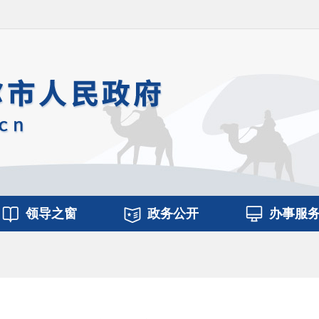
领导之窗
政务公开
办事服