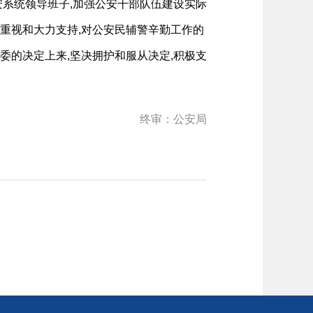
安系统领导班子,加强公安干部队伍建设实际
重视和大力支持,对公安民辅警辛勤工作的
委的决定上来,坚决拥护和服从决定,积极支
终审：公安局