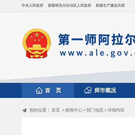
中央人民政府
新疆维吾尔自治区人民政府
新疆生产建设兵团
首 页
师市概况
您的位置：
首页
>
新闻中心
>
部门动态
>
详细内容