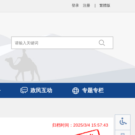
登录
注册
|
繁體版
务
政民互动
专题专栏
归档时间：2025/3/4 15:57:43