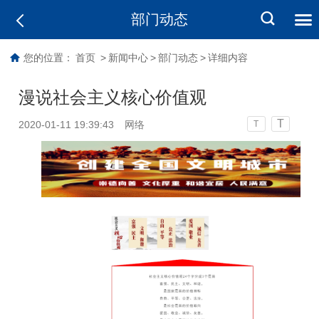
部门动态
您的位置：
首页
>
新闻中心
>
部门动态
>
详细内容
漫说社会主义核心价值观
T
2020-01-11 19:39:43
网络
T