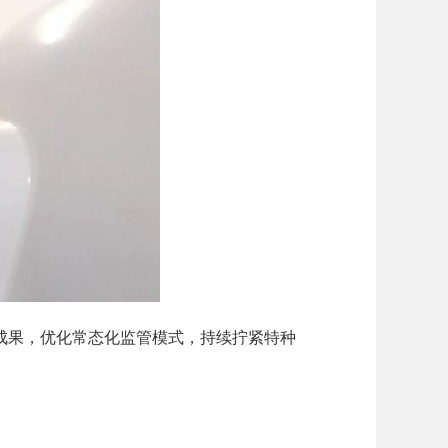
成果，优化常态化监管模式，持续拧紧特种