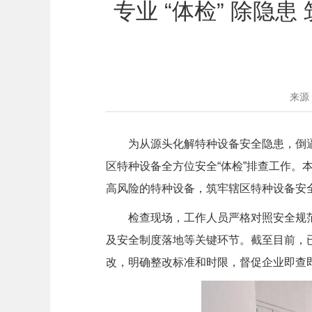
专业 “体检” 除隐
来源
为从源头化解特种设备安全隐患，倒
区特种设备全方位安全“体检”排查工作。
高风险的特种设备，筑牢辖区特种设备安
检查现场，工作人员严格对照安全规
及安全制度落地等关键环节。截至目前，已
改，明确整改标准和时限，督促企业即查