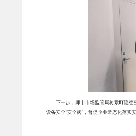
下一步，师市市场监管局将紧盯隐患
设备安全“安全阀”，督促企业常态化落实