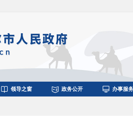
领导之窗
政务公开
办事服