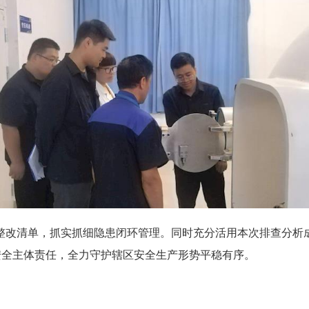
整改清单，抓实抓细隐患闭环管理。同时充分活用本次排查分析
安全主体责任，全力守护辖区安全生产形势平稳有序。