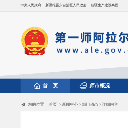
中央人民政府
新疆维吾尔自治区人民政府
新疆生产建设兵团
首 页
师市概况
您的位置：
首页
>
新闻中心
>
部门动态
>
详细内容