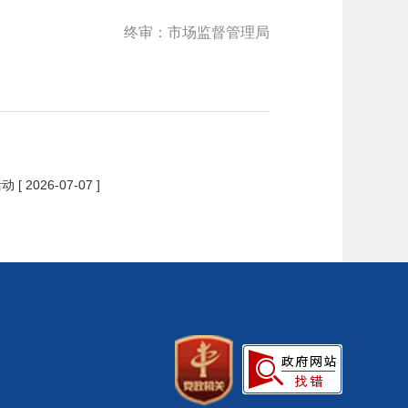
终审：市场监督管理局
活动
[ 2026-07-07 ]