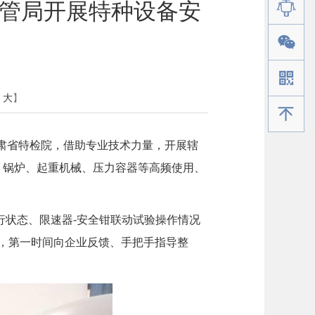
场监管局开展特种设备安
大
】
手机版
肃省特检院，借助专业技术力量，开展辖
、锅炉、起重机械、压力容器等高频使用、
行状态、限速器-安全钳联动试验操作情况
题，第一时间向企业反馈、手把手指导整