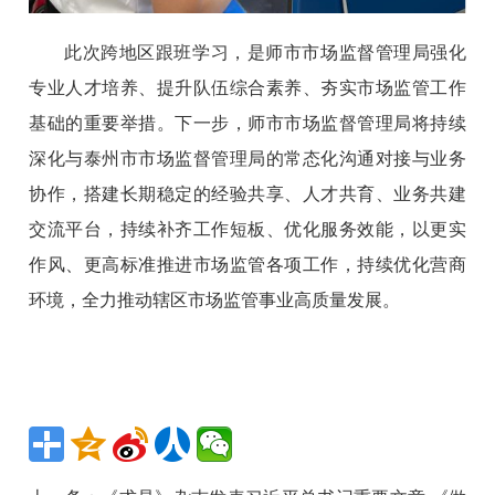
此次跨地区跟班学习，是师市市场监督管理局强化
专业人才培养、提升队伍综合素养、夯实市场监管工作
基础的重要举措。下一步，师市市场监督管理局将持续
深化与泰州市市场监督管理局的常态化沟通对接与业务
协作，搭建长期稳定的经验共享、人才共育、业务共建
交流平台，持续补齐工作短板、优化服务效能，以更实
作风、更高标准推进市场监管各项工作，持续优化营商
环境，全力推动辖区市场监管事业高质量发展。