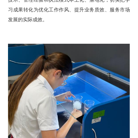
习成果转化为优化工作作风、提升业务质效、服务市场
发展的实际成效。