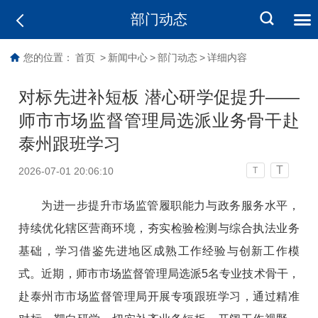
部门动态
您的位置：
首页
>
新闻中心
>
部门动态
>
详细内容
对标先进补短板 潜心研学促提升——
师市市场监督管理局选派业务骨干赴
泰州跟班学习
T
2026-07-01 20:06:10
T
为进一步提升市场监管履职能力与政务服务水平，
持续优化辖区营商环境，夯实检验检测与综合执法业务
基础，学习借鉴先进地区成熟工作经验与创新工作模
式。近期，师市市场监督管理局选派5名专业技术骨干，
赴泰州市市场监督管理局开展专项跟班学习，通过精准