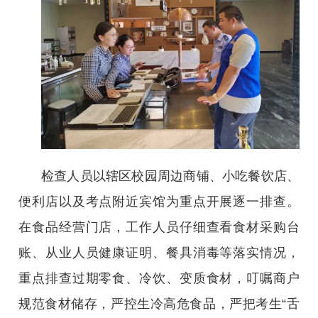
检查人员以辖区校园周边商铺、小吃餐饮店、
便利店以及考点附近宾馆为重点开展逐一排查。
在食品经营门店，工作人员仔细查看食材采购台
账、从业人员健康证明、餐具消毒等落实情况，
重点排查过期零食、冷饮、变质食材，叮嘱商户
规范食材储存，严控生冷高危食品，严把考生“舌