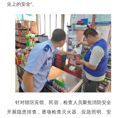
尖上的安全”。
针对辖区宾馆、民宿，检查人员聚焦消防安全
开展隐患排查，逐项检查灭火器、应急照明、安