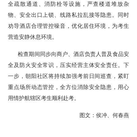
全疏散通道、消防栓等设施，严查楼道堆放杂
物、安全出口上锁、线路私拉乱接等隐患。同时
劝导酒店合理管控噪音，优化居住环境，为考生
营造安静休息环境。
检查期间同步向商户、酒店负责人普及食品安
全及防火安全常识，压实经营主体安全责任。下
一步，朝阳社区将持续加强考前日间巡查，紧盯
重点场所动态管控，全方位消除安全隐患，用心
用情护航辖区考生顺利赴考。
图文：侯冲、何春燕