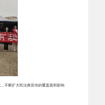
式，不断扩大民法典宣传的覆盖面和影响