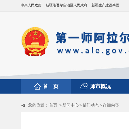
中央人民政府
新疆维吾尔自治区人民政府
新疆生产建设兵团
首 页
师市概况
您的位置：
首页
>
新闻中心
>
部门动态
>
详细内容