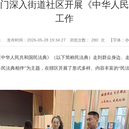
门深入街道社区开展《中华人民
工作
：
发布时间：2026-05-28 19:34:27
浏览次数：
280
次
【字体：
小
《中华人民共和国民法典》（以下简称民法典）走到群众身边、
·
民法典相伴
”
为主题，在辖区开展了形式多样、内容丰富的
“
民