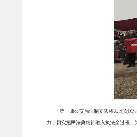
第一师公安局法制支队将以此次民
力，切实把民法典精神融入执法全过程，