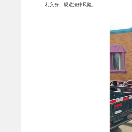
利义务、规避法律风险。