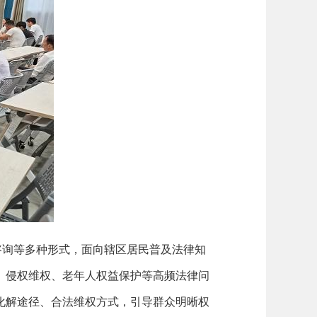
咨询等多种形式，面向辖区居民普及法律知
、侵权维权、老年人权益保护等高频法律问
化解途径、合法维权方式，引导群众明晰权