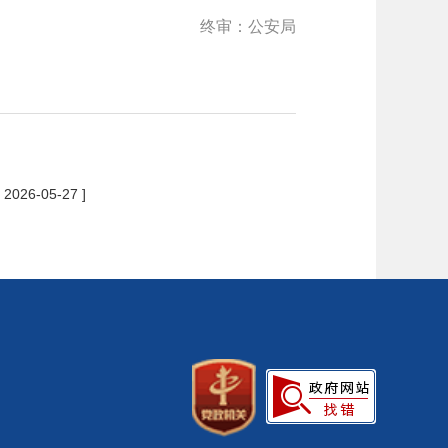
终审：公安局
[ 2026-05-27 ]