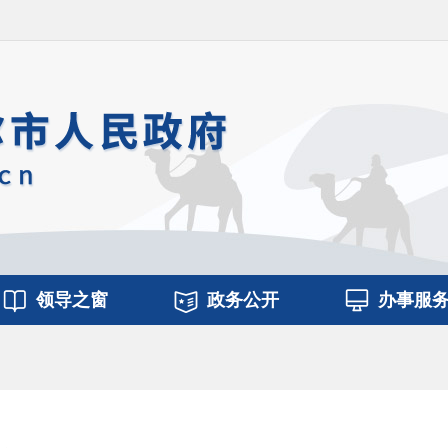
领导之窗
政务公开
办事服