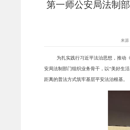
第一师公安局法制部
来源
为扎实践行习近平法治思想，推动
安局法制部门组织业务骨干，以
“
美好生活
距离的普法方式筑牢基层平安法治根基。