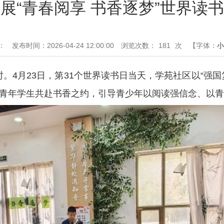
展“青春阅享 书香逐梦”世界读
：
发布时间：2026-04-24 12:00:00
浏览次数：
181
次
【字体：
小
。4月23日，第31个世界读书日当天，学苑社区以“强国
区青年学生共赴书香之约，引导青少年以阅读强信念、以