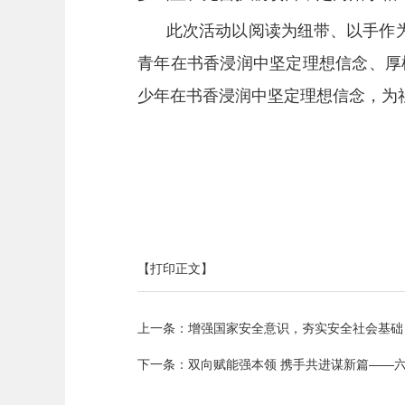
此次活动以阅读为纽带、以手作
青年在书香浸润中坚定理想信念、厚
少年在书香浸润中坚定理想信念，为
【打印正文】
上一条：
增强国家安全意识，夯实安全社会基
下一条：
双向赋能强本领 携手共进谋新篇——