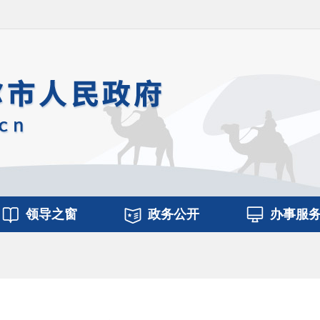
领导之窗
政务公开
办事服