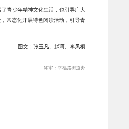
富了青少年精神文化生活，也引导广大
设，常态化开展特色阅读活动，引导青
图文：张玉凡、赵珂、李凤桐
终审：幸福路街道办