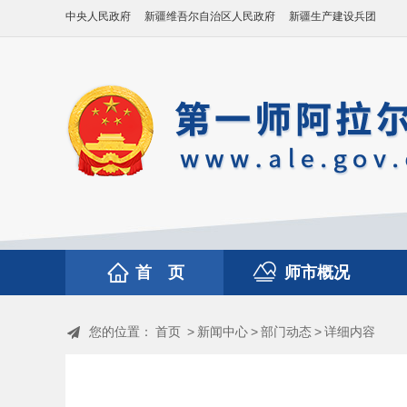
中央人民政府
新疆维吾尔自治区人民政府
新疆生产建设兵团
首 页
师市概况
您的位置：
首页
>
新闻中心
>
部门动态
>
详细内容