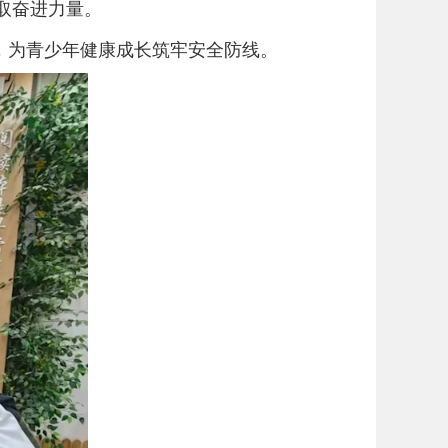
取奋进力量。
，为青少年健康成长筑牢安全防线。