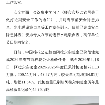
工作落实。
安全方面，会议集中学习了《师市市场监管局关于
做好近期安全工作的通知》，并对春节前安全隐患排
查、水电暖设施自查等工作责任到人。目前已完成安全
隐患排查并安排专人在节前进行水电暖自查，确保单位
节日期间安全。
日前，中国棉花公证检验阿拉尔实验室已阶段性完
成2026年春节前棉花公证检验任务，截至2026年2月8
日，阿拉尔实验室2025-2026年度已累计检验棉花1.13
万批，209.11万只，47.27万吨，较去年同期增加4.81万
吨，增幅11.34%。此检验量已刷新阿拉尔实验室历年最
高检验量纪录的45.79万吨。