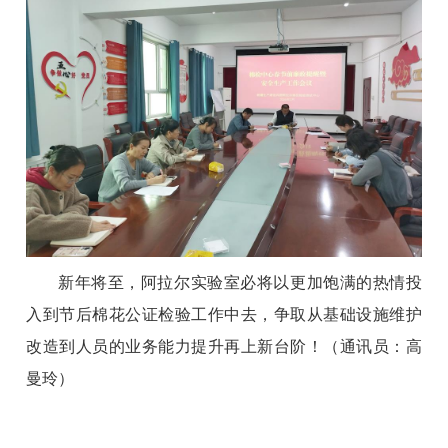
新年将至，阿拉尔实验室必将以更加饱满的热情投
入到节后棉花公证检验工作中去，争取从基础设施维护
改造到人员的业务能力提升再上新台阶！（通讯员：高
曼玲）