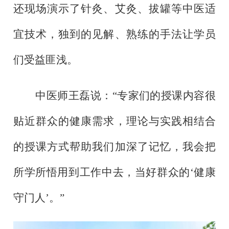
还现场演示了针灸、艾灸、拔罐等中医适
宜技术，独到的见解、熟练的手法让学员
们受益匪浅
。
中医师王磊说：
“专家们的授课内容很
贴近群众的健康需求，理论与实践相结合
的授课方式帮助我们加深了记忆，我会把
所学所悟用到工作中去，当好群众的‘健康
守门人’。”