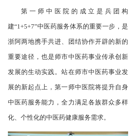
第一师中医院的成立是兵团构
建
“1+5+7”中医药服务体系的重要一步，是
浙阿两地携手共进、团结协作开辟的新的
重要途径，也是师市中医药事业传承创新
发展的生动实践。站在师市中医药事业发
展的新起点上，第一师中医院将提升自身
中医药服务能力，全力满足各族群众多样
化、个性化的中医药健康服务需求。