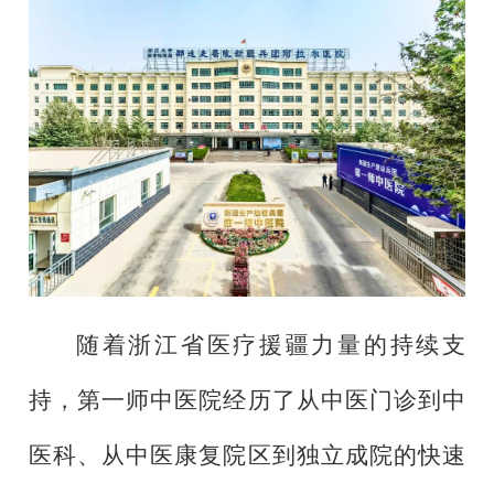
随着浙江省医疗援疆力量的持续支
持，第一师中医院经历了从中医门诊到中
医科、从中医康复院区到独立成院的快速