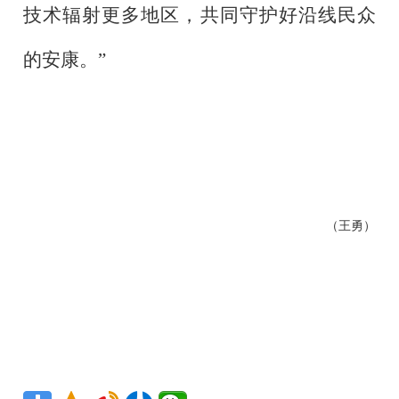
技术辐射更多地区，共同守护好沿线民众
的安康。”
（王勇）