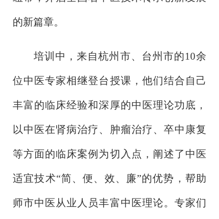
的新篇章。
培训中，来自杭州市、台州市的
10余
位中医专家相继登台授课，他们结合自己
丰富的临床经验和深厚的中医理论功底，
以中医在肾病治疗、肿瘤治疗、卒中康复
等方面的临床案例为切入点，阐述了中医
适宜技术“简、便、效、廉”的优势，帮助
师市中医从业人员丰富中医理论。专家们