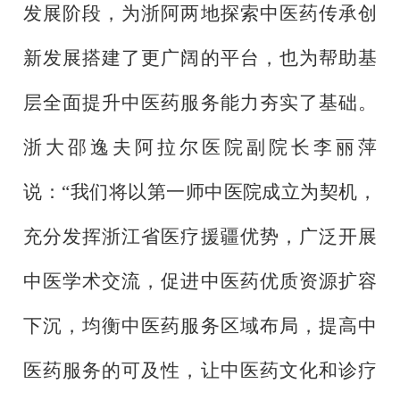
发展阶段，为浙阿两地探索中医药传承创
新发展搭建了更广阔的平台，也为帮助基
层全面提升中医药服务能力夯实了基础。
浙大邵逸夫阿拉尔医院副院长李丽萍
说：
“我们将以第一师中医院成立为契机，
充分发挥浙江省医疗援疆优势，广泛开展
中医学术交流，促进中医药优质资源扩容
下沉，均衡中医药服务区域布局，提高中
医药服务的可及性，让中医药文化和诊疗