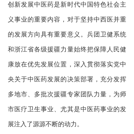
创新发展中医药是新时代中国特色社会主
义事业的重要内容，对于坚持中西医并重
的发展方向具有重要意义。兵团卫健系统
和浙江省各级援疆力量始终把保障人民健
康放在优先发展位置，深入贯彻落实党中
央关于中医药发展的决策部署，充分发挥
多地市、多批次援疆专家团队力量，为师
市医疗卫生事业、尤其是中医药事业的发
展注入了源源不断的动力。