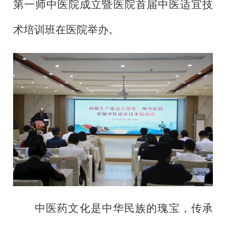
第一师中医院成立暨医院首届中医适宜技
术培训班在医院举办。
中医药文化是中华民族的瑰宝，传承