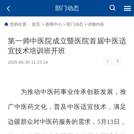
部门动态
您的位置：
首页
>
新闻中心
>
部门动态
>
详细内容
第一师中医院成立暨医院首届中医适
宜技术培训班开班
T
2025-05-20 11:23:14
T
为推动中医药事业传承创新发展，推
广中医药文化，普及中医适宜技术，满足
边疆群众对中医药服务的需求，
5月13日，