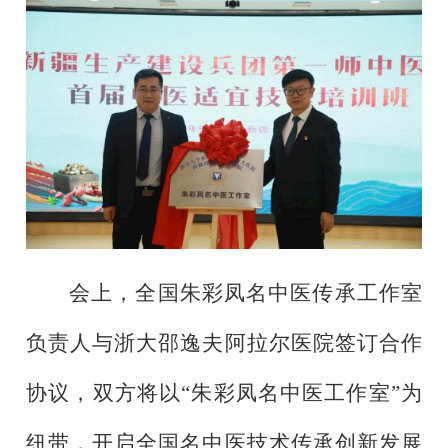
会上，全国朱彩凤名中医传承工作室
负责人与浙大邵逸夫阿拉尔医院签订合作
协议，双方将以
“朱彩凤名中医工作室”为
纽带，开启全国名中医技术传承创新发展