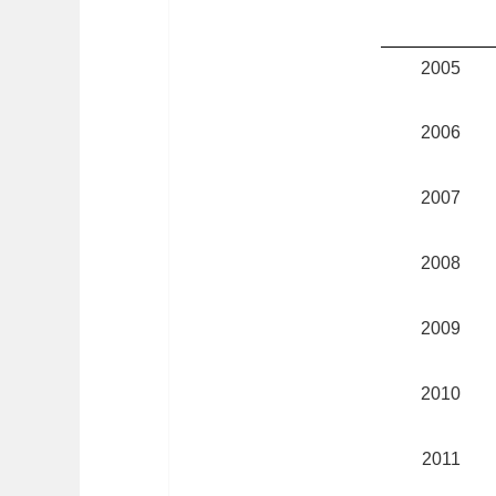
2005
2006
2007
2008
2009
2010
2011