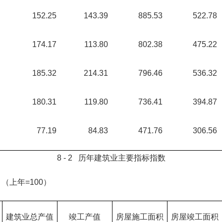
152.25
143.39
885.53
522.78
174.17
113.80
802.38
475.22
185.32
214.31
796.46
536.32
180.31
119.80
736.41
394.87
77.19
84.83
471.76
306.56
8 - 2 历年建筑业主要指标指数
（上年=100）
建筑业总产值
竣工产值
房屋施工面积
房屋竣工面积