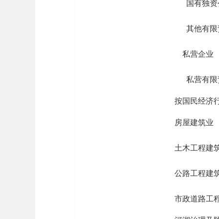
国有独资
其他有限
私营企业
私营有限
按国民经济
房屋建筑业
土木工程建
公路工程建
市政道路工