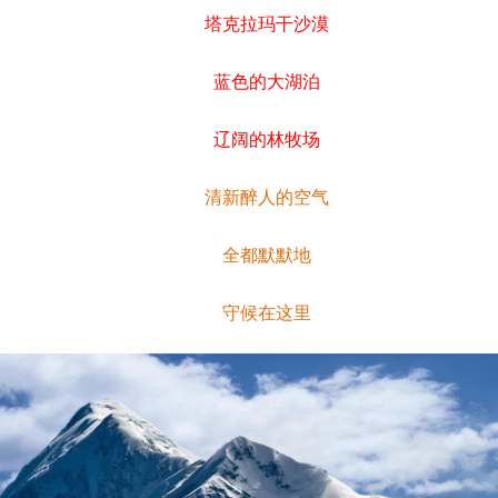
塔克拉玛干沙漠
蓝色的大湖泊
辽阔的林牧场
清新醉人的空气
全都默默地
守候在这里