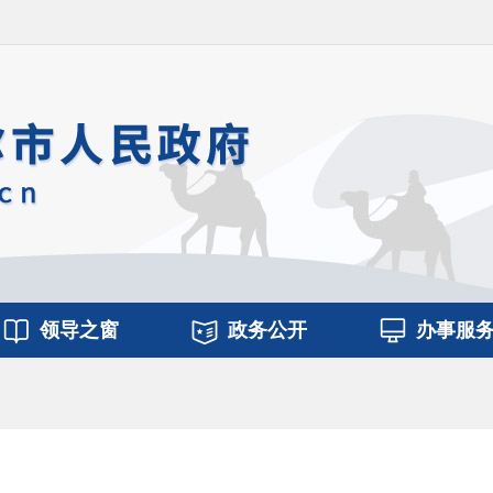
领导之窗
政务公开
办事服