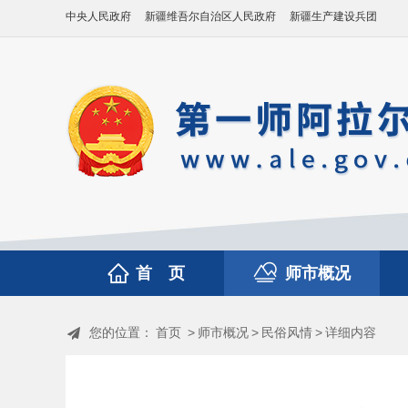
中央人民政府
新疆维吾尔自治区人民政府
新疆生产建设兵团
首 页
师市概况
您的位置：
首页
>
师市概况
>
民俗风情
>
详细内容