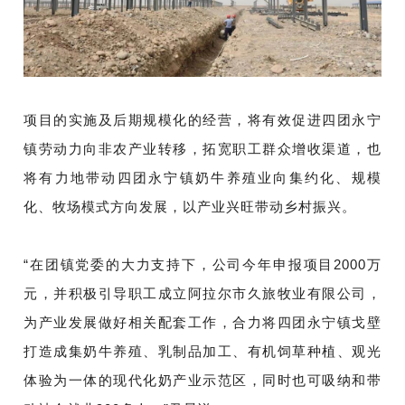
项目的实施及后期规模化的经营，将有效促进四团永宁
镇劳动力向非农产业转移，拓宽职工群众增收渠道，也
将有力地带动四团永宁镇奶牛养殖业向集约化、规模
化、牧场模式方向发展，以产业兴旺带动乡村振兴。
“在团镇党委的大力支持下，公司今年申报项目2000万
元，并积极引导职工成立阿拉尔市久旅牧业有限公司，
为产业发展做好相关配套工作，合力将四团永宁镇戈壁
打造成集奶牛养殖、乳制品加工、有机饲草种植、观光
体验为一体的现代化奶产业示范区，同时也可吸纳和带