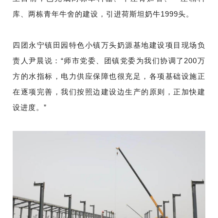
库、两栋青年牛舍的建设，引进荷斯坦奶牛1999头。
四团永宁镇田园特色小镇万头奶源基地建设项目现场负
责人尹晨说：“师市党委、团镇党委为我们协调了200万
方的水指标，电力供应保障也很充足，各项基础设施正
在逐项完善，我们按照边建设边生产的原则，正加快建
设进度。”