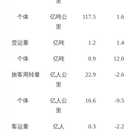
里
个体
亿吨公
117.5
1.6
里
货运量
亿吨
1.2
1.4
个体
亿吨
0.9
12.0
旅客周转量
亿人公
22.9
-2.6
里
个体
亿人公
16.6
-9.5
里
客运量
亿人
0.3
-2.2