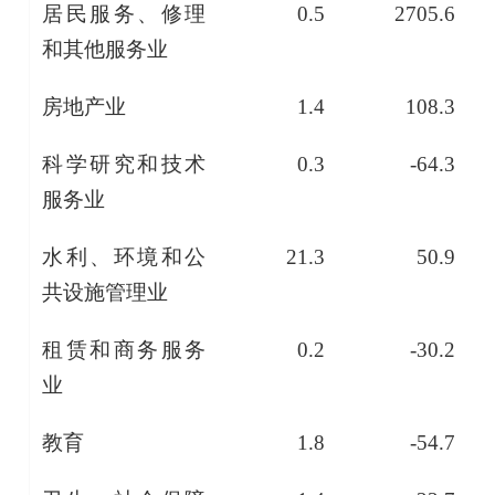
居民服务、修理
0.5
2705.6
和其他服务业
房地产业
1.4
108.3
科学研究和技术
0.3
-64.3
服务业
水利、环境和公
21.3
50.9
共设施管理业
租赁和商务服务
0.2
-30.2
业
教育
1.8
-54.7