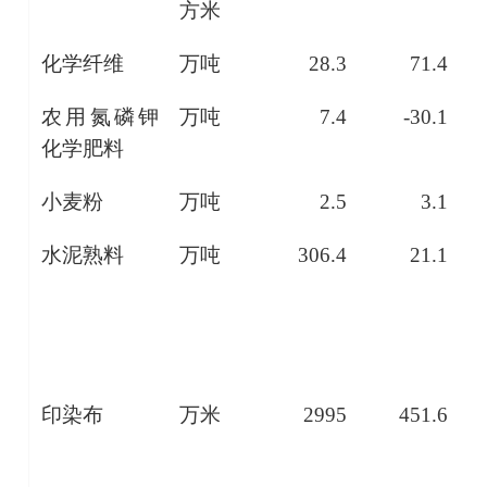
方米
化学纤维
万吨
28.3
71.4
农用氮磷钾
万吨
7.4
-30.1
化学肥料
小麦粉
万吨
2.5
3.1
水泥熟料
万吨
306.4
21.1
印染布
万米
2995
451.6