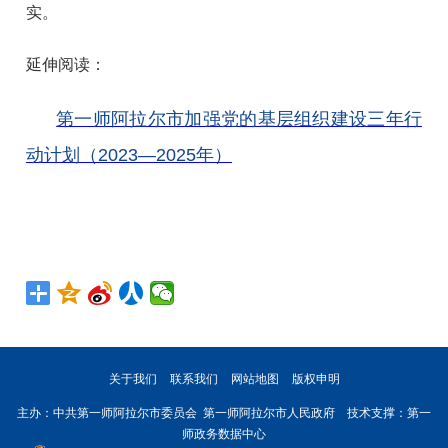
实。
延伸阅读：
第一师阿拉尔市加强党的基层组织建设三年行
动计划（2023—2025年）
关于我们
联系我们
网站地图
版权申明
主办：中共第一师阿拉尔市委员会 第一师阿拉尔市人民政府 技术支撑：第一
师政务数据中心