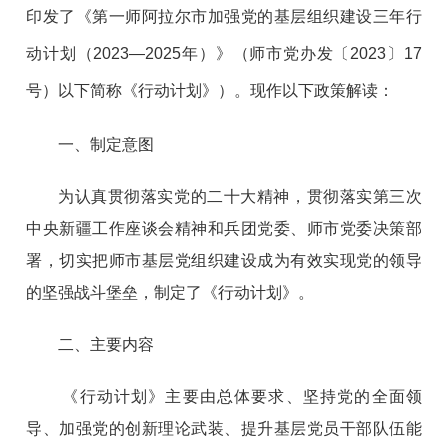
印发了《第一师阿拉尔市加强党的基层组织建设三年行
动计划（2023—2025年）》（师市党办发〔2023〕17
号）以下简称《行动计划》）。现作以下政策解读：
一、制定意图
为认真贯彻落实党的二十大精神，贯彻落实第三次
中央新疆工作座谈会精神和兵团党委、师市党委决策部
署，切实把师市基层党组织建设成为有效实现党的领导
的坚强战斗堡垒，制定了《行动计划》。
二、主要内容
《行动计划》主要由总体要求、坚持党的全面领
导、加强党的创新理论武装、提升基层党员干部队伍能