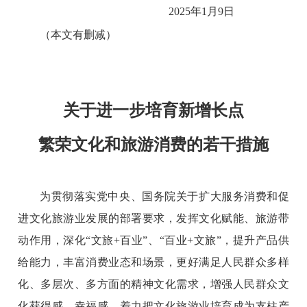
2025年1月9日
（本文有删减）
关于进一步培育新增长点
繁荣文化和旅游消费的若干措施
为贯彻落实党中央、国务院关于扩大服务消费和促
进文化旅游业发展的部署要求，发挥文化赋能、旅游带
动作用，深化“文旅+百业”、“百业+文旅”，提升产品供
给能力，丰富消费业态和场景，更好满足人民群众多样
化、多层次、多方面的精神文化需求，增强人民群众文
化获得感、幸福感，着力把文化旅游业培育成为支柱产