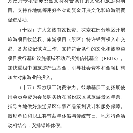
方政府专项债券资金支持符合条件的文化和旅游类项
目。支持各地统筹用好各渠道资金开展文化和旅游消费
促进活动。
（十四）扩大文旅有效投资。
探索在部分地区开展
旅游项目收益权、旅游项目（景区）特许经营权入市交
易、备案登记试点工作。支持符合条件的文化和旅游类
项目发行基础设施领域不动产投资信托基金（REITs）。
加快重组中国旅游产业基金，引导社会资本和金融机构
加大对旅游业的投入。
（十五）释放职工消费潜力。
鼓励基层工会拓展使
用会员会费为会员购买所在省份或区域旅游景区年票。
指导各地做好旅游景区年票产品策划设计和服务保障。
鼓励单位和职工将带薪年休假与传统节日、地方特色活
动相结合，安排错峰休假。