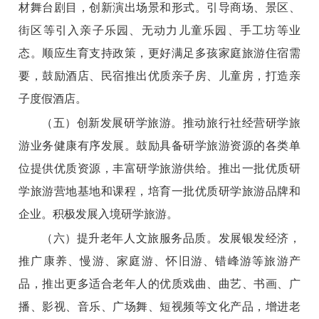
材舞台剧目，创新演出场景和形式。引导商场、景区、
街区等引入亲子乐园、无动力儿童乐园、手工坊等业
态。顺应生育支持政策，更好满足多孩家庭旅游住宿需
要，鼓励酒店、民宿推出优质亲子房、儿童房，打造亲
子度假酒店。
（五）创新发展研学旅游。
推动旅行社经营研学旅
游业务健康有序发展。鼓励具备研学旅游资源的各类单
位提供优质资源，丰富研学旅游供给。推出一批优质研
学旅游营地基地和课程，培育一批优质研学旅游品牌和
企业。积极发展入境研学旅游。
（六）提升老年人文旅服务品质。
发展银发经济，
推广康养、慢游、家庭游、怀旧游、错峰游等旅游产
品，推出更多适合老年人的优质戏曲、曲艺、书画、广
播、影视、音乐、广场舞、短视频等文化产品，增进老