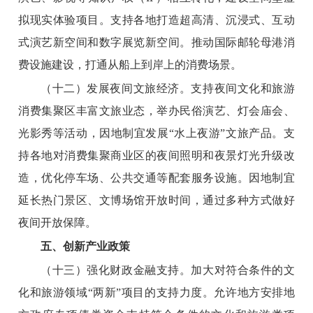
拟现实体验项目。支持各地打造超高清、沉浸式、互动
式演艺新空间和数字展览新空间。推动国际邮轮母港消
费设施建设，打通从船上到岸上的消费场景。
（十二）发展夜间文旅经济。
支持夜间文化和旅游
消费集聚区丰富文旅业态，举办民俗演艺、灯会庙会、
光影秀等活动，因地制宜发展“水上夜游”文旅产品。支
持各地对消费集聚商业区的夜间照明和夜景灯光升级改
造，优化停车场、公共交通等配套服务设施。因地制宜
延长热门景区、文博场馆开放时间，通过多种方式做好
夜间开放保障。
五、创新产业政策
（十三）强化财政金融支持。
加大对符合条件的文
化和旅游领域“两新”项目的支持力度。允许地方安排地