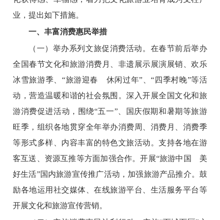
业，提出如下措施。
一、丰富消费惠民举措
（一）举办系列文旅促消费活动。
在春节前后举办
全国春节文化和旅游消费月、非遗展示展演展销、欢乐
冰雪旅游季、“旅游迎春 休闲过年”、“四季村晚”等活
动，营造温暖和谐的社会氛围。深入开展全国文化和旅
游消费促进活动，围绕“五一”、国庆假期和暑期等旅游
旺季，组织各地贯穿全年举办消费周、消费月、消费季
等形式多样、内容丰富的特色文旅活动。支持各地在游
客互送、资源互推等方面加强合作。开展“旅游中国 美
好生活”国内旅游宣传推广活动，加强旅游产品推介。鼓
励各地运用社交媒体、在线旅游平台、生活服务平台等
开展文化和旅游宣传营销。