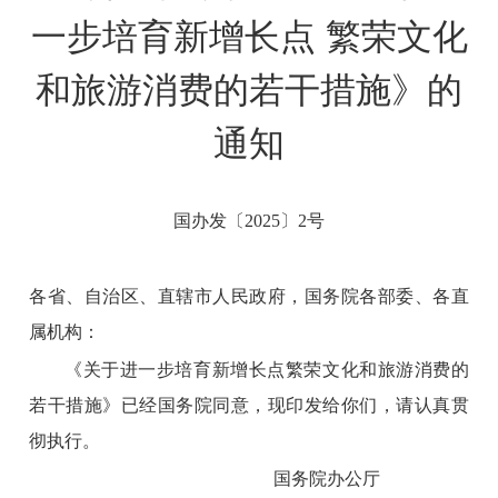
一步培育新增长点 繁荣文化
和旅游消费的若干措施》的
通知
国办发〔2025〕2号
各省、自治区、直辖市人民政府，国务院各部委、各直
属机构：
《关于进一步培育新增长点繁荣文化和旅游消费的
若干措施》已经国务院同意，现印发给你们，请认真贯
彻执行。
国务院办公厅