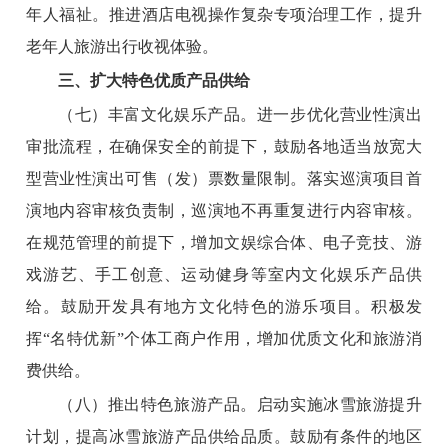
年人福祉。推进酒店电视操作复杂专项治理工作，提升
老年人旅游出行收视体验。
三、扩大特色优质产品供给
（七）丰富文化娱乐产品。
进一步优化营业性演出
审批流程，在确保安全的前提下，鼓励各地适当放宽大
型营业性演出可售（发）票数量限制。落实巡演项目首
演地内容审核负责制，巡演地不再重复进行内容审核。
在规范管理的前提下，增加文娱综合体、电子竞技、游
戏游艺、手工创意、运动健身等室内文化娱乐产品供
给。鼓励开发具有地方文化特色的游乐项目。积极发
挥“名特优新”个体工商户作用，增加优质文化和旅游消
费供给。
（八）推出特色旅游产品。
启动实施冰雪旅游提升
计划，提高冰雪旅游产品供给品质。鼓励有条件的地区