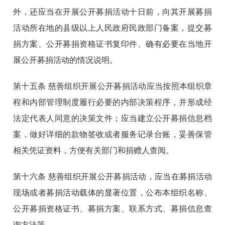
外，还应当在开展公开募捐活动十日前，向其开展募捐
活动所在地的县级以上人民政府民政部门备案，提交募
捐方案、公开募捐资格证书复印件、确有必要在当地开
展公开募捐活动的情况说明。
第十五条
慈善组织开展公开募捐活动应当按照本组织章
程和内部管理制度履行必要的内部决策程序，并形成经
法定代表人同意的决策文件；应当建立公开募捐信息档
案，做好详细的款物签收或者服务记录台账，妥善保管
相关凭证资料，方便有关部门和捐赠人查阅。
第十六条
慈善组织开展公开募捐活动，应当在募捐活动
现场或者募捐活动载体的显著位置，公布本组织名称、
公开募捐资格证书、募捐方案、联系方式、募捐信息查
询方法等。