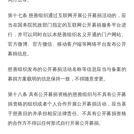
第十七条
慈善组织通过互联网开展公开募捐活动的，应
当在国务院民政部门指定的互联网公开募捐服务平台进
行，并可以同时在以本慈善组织名义开通的门户网站、
官方微博、官方微信、移动客户端等网络平台发布公开
募捐信息。
慈善组织发布的公开募捐活动名称等信息应当与备案的
募捐方案载明的信息保持一致，不得随意变更。
第十八条
具有公开募捐资格的慈善组织与不具有公开募
捐资格的组织或者个人合作开展公开募捐活动，应当基
于慈善目的并承担相应法律责任。不具有公开募捐资格
的合作方不得以任何形式自行开展公开募捐。