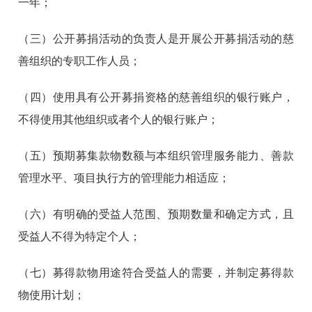
一年；
（三）公开募捐活动的负责人是开展公开募捐活动的慈
善组织的专职工作人员；
（四）使用具有公开募捐资格的慈善组织的银行账户，
不得使用其他组织或者个人的银行账户；
（五）预期募集款物数额与本组织管理服务能力、善款
管理水平、项目执行方的管理能力相适应；
（六）有明确的受益人范围、预期数量和确定方式，且
受益人不得为特定个人；
（七）募得款物用途符合受益人的需要，并制定募得款
物使用计划；