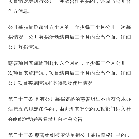
项目情况等进行公开。涉及合作募捐的，还应当公开合
作方信息。
公开募捐周期超过六个月的，至少每三个月公开一次募
捐情况，公开募捐活动结束后三个月内应当全面、详细
公开募捐情况。
慈善项目实施周期超过六个月的，至少每三个月公开一
次项目实施情况，项目结束后三个月内应当全面、详细
公开项目实施情况和募得款物使用情况。
第二十二条
具有公开募捐资格的慈善组织不再符合本办
法第五条规定条件的，由办理其登记的民政部门纳入社
会组织活动异常名录并向社会公告。
第二十三条
慈善组织被依法吊销公开募捐资格证书的，