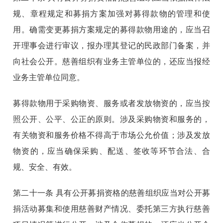
规、章程规定和募捐方案加强对募得款物的管理和使
用。确需变更募捐方案规定的募得款物用途的，应当召
开理事会进行审议，报办理其登记的民政部门备案，并
向社会公开。慈善组织有业务主管单位的，还应当报经
业务主管单位同意。
募得款物用于采购物资、服务或者发放物资的，应当按
照公开、公平、公正的原则。涉及采购物资和服务的，
有关物资和服务价格不得高于市场公允价值；涉及发放
物资的，应当确保采购、配送、签收等环节合法、合
规、安全、有效。
第二十一条
具有公开募捐资格的慈善组织应当对公开募
捐活动募集和使用慈善财产情况、委托第三方执行慈善