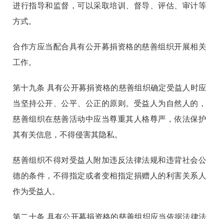
进行指导和监督，可以采取培训、督导、评估、审计等
方式。
合作方应当配合具有公开募捐资格的慈善组织开展相关
工作。
第十九条
具有公开募捐资格的慈善组织确定受益人时应
当坚持公开、公平、公正的原则。受益人为自然人的，
慈善组织在慈善活动中应当尊重其人格尊严，依法保护
其有关信息，不得侵害其隐私。
慈善组织不得对受益人附加违反法律法规和违背社会公
德的条件，不得指定或者变相指定捐赠人的利害关系人
作为受益人。
第二十条
具有公开募捐资格的慈善组织应当依据法律法