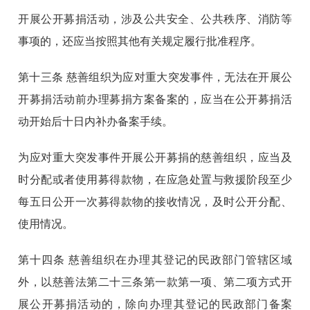
开展公开募捐活动，涉及公共安全、公共秩序、消防等
事项的，还应当按照其他有关规定履行批准程序。
第十三条
慈善组织为应对重大突发事件，无法在开展公
开募捐活动前办理募捐方案备案的，应当在公开募捐活
动开始后十日内补办备案手续。
为应对重大突发事件开展公开募捐的慈善组织，应当及
时分配或者使用募得款物，在应急处置与救援阶段至少
每五日公开一次募得款物的接收情况，及时公开分配、
使用情况。
第十四条
慈善组织在办理其登记的民政部门管辖区域
外，以慈善法第二十三条第一款第一项、第二项方式开
展公开募捐活动的，除向办理其登记的民政部门备案