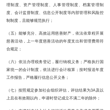
理制度、资产管理制度、人事管理制度、档案管理制
度、会计监督制度、信息公开制度等内部管理和风险控
制制度，且能够规范执行；
（五）能够充分、高效运用慈善财产，依法依章程开展
慈善活动，上一年度慈善活动的年度支出和管理费用符
合规定；
（六）依法办理税务登记，履行纳税义务；严格执行国
家统一的会计制度，依法进行会计核算；按时报送年度
工作报告，严格履行信息公开义务；
（七）按照规定参加社会组织评估，评估结果为3A及以
上且在有效期以内，申请时登记成立不满二年的除外；