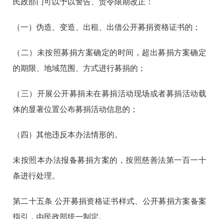
民政部门可以予以警告、责令限期改正：
（一）伪造、变造、出租、出借公开募捐资格证书的；
（二）未按照募捐方案确定的时间，超出募捐方案确定
的期限、地域范围、方式进行募捐的；
（三）开展公开募捐未在募捐活动现场或者募捐活动载
体的显著位置公布募捐活动信息的；
（四）其他违反本办法情形的。
未按照本办法报备募捐方案的，按照慈善法第一百一十
条进行处理。
第二十五条
公开募捐资格证书样式、公开募捐方案备案
指引，由民政部统一制定。