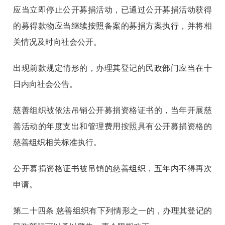
应当立即停止公开募捐活动，已通过公开募捐活动获得
的募得款物应当继续按照备案的募捐方案执行，并将相
关情况及时向社会公开。
出现前款规定情形的，办理其登记的民政部门应当在十
日内向社会公告。
慈善组织被依法吊销公开募捐资格证书的，当年开展慈
善活动的年度支出和管理费用按照具有公开募捐资格的
慈善组织相关标准执行。
公开募捐资格证书被吊销的慈善组织，五年内不得再次
申请。
第二十四条
慈善组织有下列情形之一的，办理其登记的