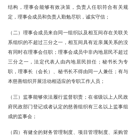
结构，理事会能够有效决策，负责人任职符合有关规
定，理事会成员和负责人勤勉尽职，诚实守信；
（二）理事会成员来自同一组织以及相互间存在关联关
系组织的不超过三分之一，相互间具有近亲属关系的没
有同时在理事会任职；理事会成员中非内地居民不超过
三分之一，法定代表人由内地居民担任；秘书长为专
职，理事长（会长）、秘书长不得由同一人兼任；有与
本慈善组织开展活动相适应的专职工作人员；
（三）监事能够依法履行监督职责；在省级以上人民政
府民政部门登记或者认定的慈善组织有三名以上监事组
成的监事会；
（四）有健全的财务管理制度、项目管理制度、采购管