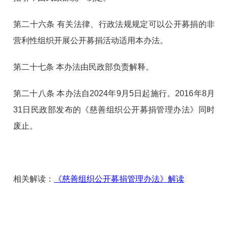
第二十六条
有关法律、行政法规规定可以公开募捐的非
营利性组织开展公开募捐活动适用本办法。
第二十七条
本办法由民政部负责解释。
第二十八条
本办法自2024年9月5日起施行。2016年8月
31日民政部发布的《慈善组织公开募捐管理办法》同时
废止。
相关解读：
《慈善组织公开募捐管理办法》解读