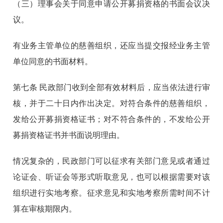
（三）理事会关于同意申请公开募捐资格的书面会议决
议。
有业务主管单位的慈善组织，还应当提交报经业务主管
单位同意的书面材料。
第七条
民政部门收到全部有效材料后，应当依法进行审
核，并于二十日内作出决定。对符合条件的慈善组织，
发给公开募捐资格证书；对不符合条件的，不发给公开
募捐资格证书并书面说明理由。
情况复杂的，民政部门可以征求有关部门意见或者通过
论证会、听证会等形式听取意见，也可以根据需要对该
组织进行实地考察。征求意见和实地考察所需时间不计
算在审核期限内。