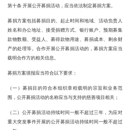
第十条
开展公开募捐活动，应当依法制定募捐方案。
募捐方案包括募捐目的、起止时间和地域、活动负责人
姓名和办公地址、接受捐赠方式、银行账户、预期募集
款物数额、受益人、募得款物用途、募捐成本、剩余财
产的处理等。合作开展公开募捐活动的，募捐方案应当
载明合作方的相关信息。
募捐方案填报应当符合以下要求：
（一）募捐目的符合本组织章程载明的宗旨和业务范
围，公开募捐活动的名称应当与支持的慈善项目相关；
（二）公开募捐活动持续时间一般不超过三年，为应对
重大突发事件开展的公开募捐活动持续时间一般不超过