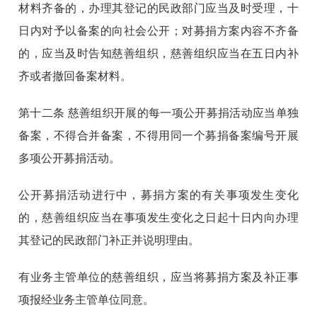
材料齐备的，办理其登记的民政部门应当及时受理，十
日内对予以备案的向社会公开；对募捐方案内容不齐备
的，应当及时告知慈善组织，慈善组织应当在五日内补
齐或者撤回备案材料。
第十二条
慈善组织开展的每一项公开募捐活动应当单独
备案，不得合并备案，不得用同一个募捐备案编号开展
多项公开募捐活动。
公开募捐活动进行中，募捐方案的有关事项发生变化
的，慈善组织应当在事项发生变化之日起十日内向办理
其登记的民政部门补正并说明理由。
有业务主管单位的慈善组织，应当将募捐方案及补正事
项报经业务主管单位同意。