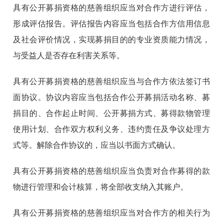
具有公开募捐资格的慈善组织应当对合作方进行评估，
形成评估报告。评估报告内容应当包括合作方信用信息
及社会评价情况，实现募捐目的的专业资质能力情况，
与受益人是否存在利害关系等。
具有公开募捐资格的慈善组织应当与合作方依法签订书
面协议。协议内容应当包括合作公开募捐活动名称、募
捐目的、合作起止时间、公开募捐方式、募得款物管理
使用计划、合作双方权利义务、违约责任及争议处理方
式等。解除合作协议的，应当以书面方式确认。
具有公开募捐资格的慈善组织应当负责对合作募得的款
物进行管理和会计核算，将全部收支纳入其账户。
具有公开募捐资格的慈善组织应当对合作方的相关行为