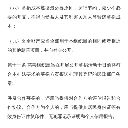
（八）募捐成本遵循最必要原则，厉行节约，减少不必
要的开支，不得向受益人及其利害关系人等转嫁募捐成
本；
（九）剩余财产应当全部用于本组织目的相同或者相近
的其他慈善项目，并向社会公开。
第十一条
慈善组织应当在开展公开募捐活动十日前将符
合本办法要求的募捐方案报送办理其登记的民政部门备
案。
涉及合作募捐的，还应当提供对合作方的评估报告和合
作协议。合作方为个人的，应当提供其居民身份证等有
效身份证件复印件、无犯罪记录证明和个人信用报告。