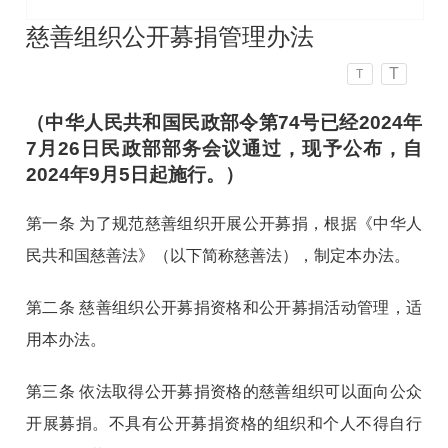
慈善组织公开募捐管理办法
T
T
（中华人民共和国民政部令第74号已经2024年
7月26日民政部部务会议通过，现予公布，自
2024年9月5日起施行。）
第一条
为了规范慈善组织开展公开募捐，根据《中华人
民共和国慈善法》（以下简称慈善法），制定本办法。
第二条
慈善组织公开募捐资格和公开募捐活动管理，适
用本办法。
第三条
依法取得公开募捐资格的慈善组织可以面向公众
开展募捐。不具有公开募捐资格的组织和个人不得自行