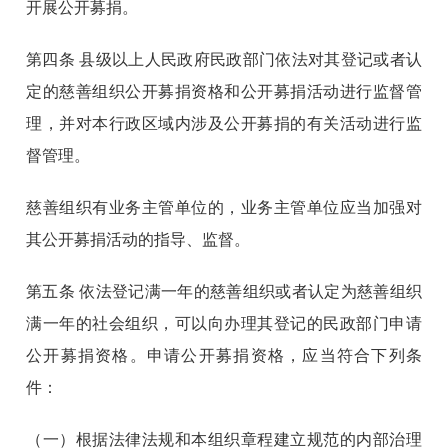
开展公开募捐。
第四条
县级以上人民政府民政部门依法对其登记或者认
定的慈善组织公开募捐资格和公开募捐活动进行监督管
理，并对本行政区域内涉及公开募捐的有关活动进行监
督管理。
慈善组织有业务主管单位的，业务主管单位应当加强对
其公开募捐活动的指导、监督。
第五条
依法登记满一年的慈善组织或者认定为慈善组织
满一年的社会组织，可以向办理其登记的民政部门申请
公开募捐资格。申请公开募捐资格，应当符合下列条
件：
（一）根据法律法规和本组织章程建立规范的内部治理