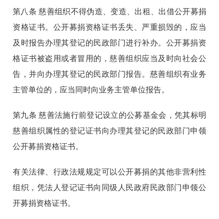
第八条
慈善组织不得伪造、变造、出租、出借公开募捐
资格证书。公开募捐资格证书丢失、严重损毁的，应当
及时报告办理其登记的民政部门进行补办。公开募捐资
格证书被盗用或者冒用的，慈善组织应当及时向社会公
告，并向办理其登记的民政部门报告。慈善组织有业务
主管单位的，应当同时向业务主管单位报告。
第九条
慈善法施行前登记设立的公募基金会，凭其标明
慈善组织属性的登记证书向办理其登记的民政部门申领
公开募捐资格证书。
有关法律、行政法规规定可以公开募捐的其他非营利性
组织，凭法人登记证书向同级人民政府民政部门申领公
开募捐资格证书。