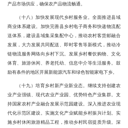
产品市场供应，确保农产品物流畅通。
（十八）加快发展现代乡村服务业。全面推进县域
商业体系建设。加快完善县乡村电子商务和快递物流配
送体系，建设县域集采集配中心，推动农村客货邮融合
发展，大力发展共同配送、即时零售等新模式，推动冷
链物流服务网络向乡村下沉。发展乡村餐饮购物、文化
体育、旅游休闲、养老托幼、信息中介等生活服务。鼓
励有条件的地区开展新能源汽车和绿色智能家电下乡。
（十九）培育乡村新产业新业态。继续支持创建农
业产业强镇、现代农业产业园、优势特色产业集群。支
持国家农村产业融合发展示范园建设。深入推进农业现
代化示范区建设。实施文化产业赋能乡村振兴计划。实
施乡村休闲旅游精品工程，推动乡村民宿提质升级。深