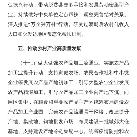
促振兴行动，带动脱贫县更多承接和发展劳动密集型产
业。持续做好中央单位定点帮扶，调整完善结对关系。
深入推进“万企兴万村”行动。研究过渡期后农村低收入
人口和欠发达地区常态化帮扶机制。
五、推动乡村产业高质量发展
（十七）做大做强农产品加工流通业。实施农产品
加工业提升行动，支持家庭农场、农民合作社和中小微
企业等发展农产品产地初加工，引导大型农业企业发展
农产品精深加工。引导农产品加工企业向产地下沉、向
园区集中，在粮食和重要农产品主产区统筹布局建设农
产品加工产业园。完善农产品流通骨干网络，改造提升
产地、集散地、销地批发市场，布局建设一批城郊大仓
基地。支持建设产地冷链集配中心。统筹疫情防控和农