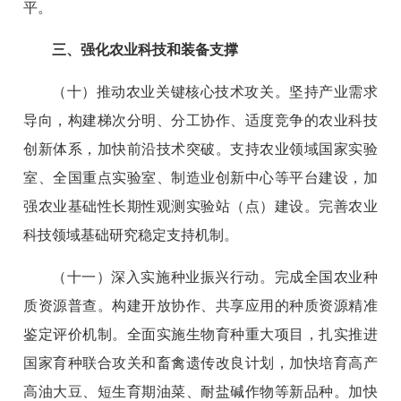
平。
三、强化农业科技和装备支撑
（十）推动农业关键核心技术攻关。坚持产业需求
导向，构建梯次分明、分工协作、适度竞争的农业科技
创新体系，加快前沿技术突破。支持农业领域国家实验
室、全国重点实验室、制造业创新中心等平台建设，加
强农业基础性长期性观测实验站（点）建设。完善农业
科技领域基础研究稳定支持机制。
（十一）深入实施种业振兴行动。完成全国农业种
质资源普查。构建开放协作、共享应用的种质资源精准
鉴定评价机制。全面实施生物育种重大项目，扎实推进
国家育种联合攻关和畜禽遗传改良计划，加快培育高产
高油大豆、短生育期油菜、耐盐碱作物等新品种。加快