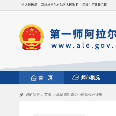
中央人民政府
新疆维吾尔自治区人民政府
新疆生产建设兵团
首 页
师市概况
您的位置：
首页
>
幸福路街道办
>信息公开详细