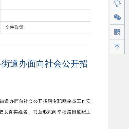
文件政策
手机版
路街道办面向社会公开招
路街道办面向社会公开招聘专职网格员工作安
取
以真实姓名、书面形式向幸福路街道纪工