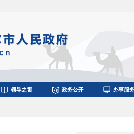
领导之窗
政务公开
办事服