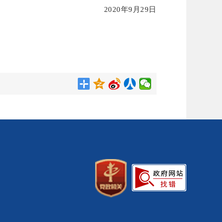
2020年9月29日