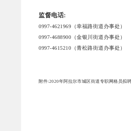
监督电话
:
0997-4621969（幸福路街道办事处）
0997-4688900（金银川街道办事处）
0997-4615210（青松路街道办事处）
附件:2020年阿拉尔市城区街道专职网格员拟