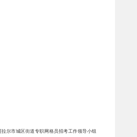
阿拉尔市城区街道专职网格员招考工作领导小组