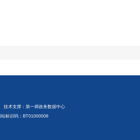
 技术支撑：第一师政务数据中心
标识码：BT01000008