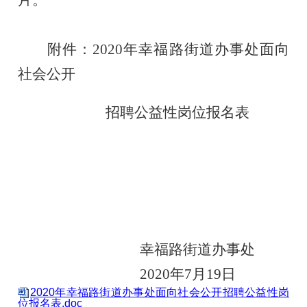
附件：
20
20
年幸福路街道办事处面向
社会公开
招聘
公益性岗位
报名表
幸福路街道办事处
2020年7月19日
2020年幸福路街道办事处面向社会公开招聘公益性岗
位报名表.doc