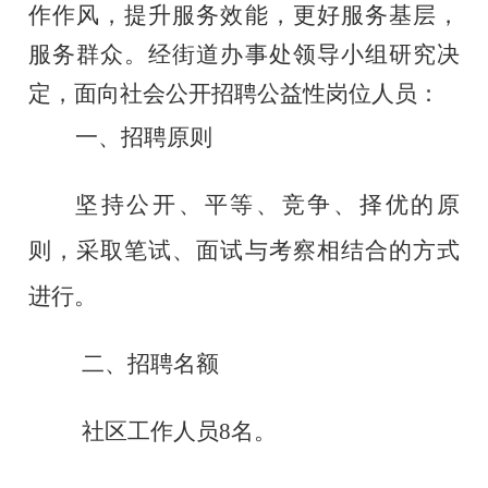
作作风，提升服务效能，更好服务基层，
服务群众。经街道办事处领导小组研究决
定，面向社会公开招聘公益性岗位人员：
一、
招聘原则
坚持公开、平等、竞争、择优的原
则，采取笔试、面试与考察相结合的方式
进行。
二、招聘名额
社区工作人员
8名。