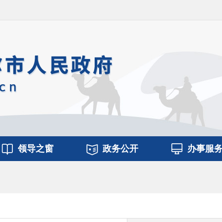
领导之窗
政务公开
办事服