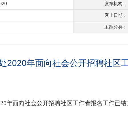
0020
发布机构：
废止日期：
主题分类：
处2020年面向社会公开招聘社区
0
20
年面向社会公开招聘社区工作者
报名工作已结