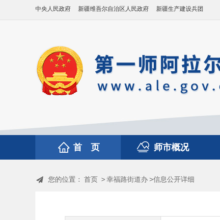
中央人民政府
新疆维吾尔自治区人民政府
新疆生产建设兵团
首 页
师市概况
您的位置：
首页
>
幸福路街道办
>信息公开详细