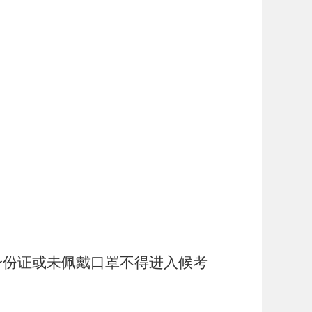
身份证或未佩戴口罩不得进入候考