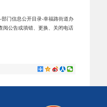
-部门信息公开目录-幸福路街道办
查阅公告或填错、更换
、
关闭电话