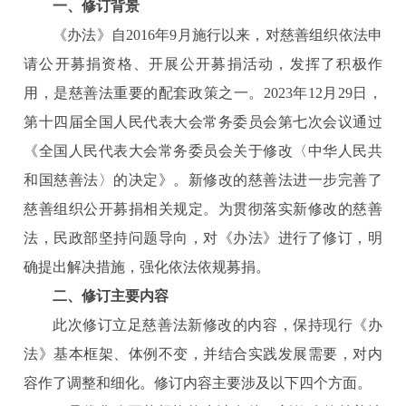
一、修订背景
《办法》自2016年9月施行以来，对慈善组织依法申
请公开募捐资格、开展公开募捐活动，发挥了积极作
用，是慈善法重要的配套政策之一。2023年12月29日，
第十四届全国人民代表大会常务委员会第七次会议通过
《全国人民代表大会常务委员会关于修改〈中华人民共
和国慈善法〉的决定》。新修改的慈善法进一步完善了
慈善组织公开募捐相关规定。为贯彻落实新修改的慈善
法，民政部坚持问题导向，对《办法》进行了修订，明
确提出解决措施，强化依法依规募捐。
二、修订主要内容
此次修订立足慈善法新修改的内容，保持现行《办
法》基本框架、体例不变，并结合实践发展需要，对内
容作了调整和细化。修订内容主要涉及以下四个方面。