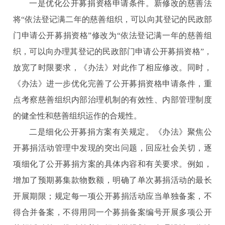
一是优化公开募捐资格申请条件。新修改的慈善法
将“依法登记满二年的慈善组织，可以向其登记的民政部
门申请公开募捐资格”修改为“依法登记满一年的慈善组
织，可以向办理其登记的民政部门申请公开募捐资格”，
放宽了时限要求，《办法》对此作了相应修改。同时，
《办法》进一步优化完善了公开募捐资格申请条件，重
点考察慈善组织内部治理机制的有效性、内部管理制度
的健全性和慈善组织运作的合规性。
二是细化公开募捐方案有关规定。《办法》聚焦公
开募捐活动管理中发现的突出问题，回应社会关切，逐
项细化了公开募捐方案的具体内容和有关要求。例如，
增加了预期募集款物数额，明确了单次募捐活动的最长
开展期限；规定每一项公开募捐活动应当单独备案，不
得合并备案，不得用同一个募捐备案编号开展多项公开