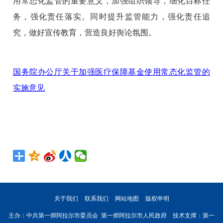
用常态化监管的重要意义，加强组织领导，细化目标任
务，强化责任落实。同时提升监管能力，强化责任追
究，做好宣传教育，营造良好舆论氛围。
国务院办公厅关于加强医疗保障基金使用常态化监管的
实施意见
关于我们
联系我们
网站地图
版权申明
主办：中共第一师阿拉尔市委员会 第一师阿拉尔市人民政府 技术支撑：第一