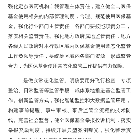
强化定点医药机构自我管理主体责任，建立健全与医保
基金使用相关的内部管理制度，合理、规范使用医保基
金。强化行业部门主管责任，各部门要按照职责分工，
落实相关监管责任。强化地方政府属地监管责任，地方
各级人民政府对本行政区域内医保基金使用常态化监管
工作负领导责任，要统筹区域内各部门资源，形成监管
合力，为医保基金使用常态化监管工作提供有力保障。
二是做实常态化监管。明确要用好飞行检查、专项
整治、日常监管等监管手段，成体系地推进基金监管工
作。创新监管方式，强化智能监控和大数据监管应用，
构建事前提醒、事中审核、事后监管全流程的技术防
线。完善社会监督，健全医保基金举报投诉机制，落实
举报奖励制度，持续开展典型案例曝光，强化警示震