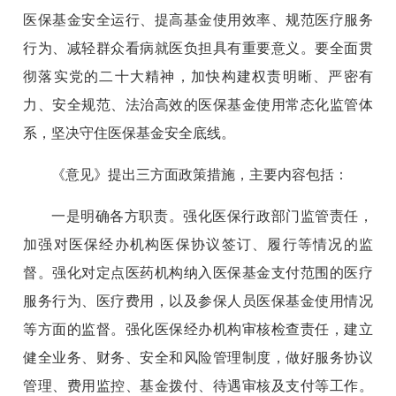
医保基金安全运行、提高基金使用效率、规范医疗服务
行为、减轻群众看病就医负担具有重要意义。要全面贯
彻落实党的二十大精神，加快构建权责明晰、严密有
力、安全规范、法治高效的医保基金使用常态化监管体
系，坚决守住医保基金安全底线。
《意见》提出三方面政策措施，主要内容包括：
一是明确各方职责。强化医保行政部门监管责任，
加强对医保经办机构医保协议签订、履行等情况的监
督。强化对定点医药机构纳入医保基金支付范围的医疗
服务行为、医疗费用，以及参保人员医保基金使用情况
等方面的监督。强化医保经办机构审核检查责任，建立
健全业务、财务、安全和风险管理制度，做好服务协议
管理、费用监控、基金拨付、待遇审核及支付等工作。