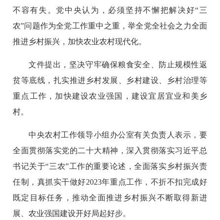
不容有失。党中央认为，必须坚持不懈把解决好“三
农”问题作为全党工作重中之重，举全党全社会之力全面
推进乡村振兴，加快农业农村现代化。
文件提出，坚决守牢确保粮食安全、防止规模性返
贫等底线，扎实推进乡村发展、乡村建设、乡村治理等
重点工作，加快建设农业强国，建设宜居宜业和美乡
村。
中央农村工作领导小组办公室有关负责人表示，要
全面贯彻落实党的二十大精神，深入贯彻落实习近平总
书记关于“三农”工作的重要论述，全面落实乡村振兴责
任制，真抓实干做好2023年重点工作，不折不扣完成好
既定目标任务，推动全面推进乡村振兴不断取得新进
展、农业强国建设开好局起好步。