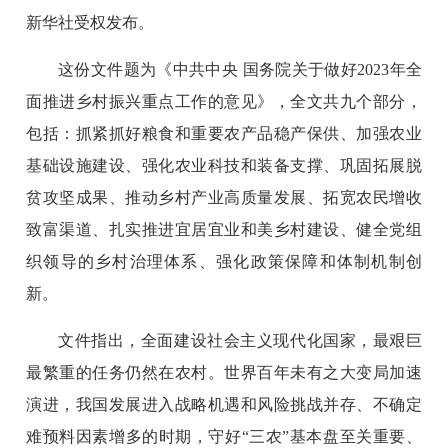
新华社受权发布。
这份文件题为《中共中央 国务院关于做好2023年全
面推进乡村振兴重点工作的意见》，全文共九个部分，
包括：抓紧抓好粮食和重要农产品稳产保供、加强农业
基础设施建设、强化农业科技和装备支撑、巩固拓展脱
贫攻坚成果、推动乡村产业高质量发展、拓宽农民增收
致富渠道、扎实推进宜居宜业和美乡村建设、健全党组
织领导的乡村治理体系、强化政策保障和体制机制创
新。
文件指出，全面建设社会主义现代化国家，最艰巨
最繁重的任务仍然在农村。世界百年未有之大变局加速
演进，我国发展进入战略机遇和风险挑战并存、不确定
难预料因素增多的时期，守好“三农”基本盘至关重要、