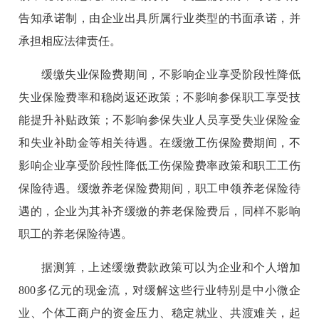
告知承诺制，由企业出具所属行业类型的书面承诺，并
承担相应法律责任。
缓缴失业保险费期间，不影响企业享受阶段性降低
失业保险费率和稳岗返还政策；不影响参保职工享受技
能提升补贴政策；不影响参保失业人员享受失业保险金
和失业补助金等相关待遇。在缓缴工伤保险费期间，不
影响企业享受阶段性降低工伤保险费率政策和职工工伤
保险待遇。缓缴养老保险费期间，职工申领养老保险待
遇的，企业为其补齐缓缴的养老保险费后，同样不影响
职工的养老保险待遇。
据测算，上述缓缴费款政策可以为企业和个人增加
800多亿元的现金流，对缓解这些行业特别是中小微企
业、个体工商户的资金压力、稳定就业、共渡难关，起