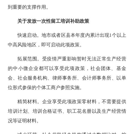
到重要的支撑作用。
关于发放一次性留工培训补助政策
快速启动。地市或者区县本年度内累计出现1个以上
中高风险地区，即可启动此项政策。
拓展范围。受疫情严重影响暂时无法正常生产经营
的中小微企业都可以享受此项政策，社会团体、基金
会、社会服务机构、律师事务所、会计师事务所、以单
位形式参保的个体工商户参照实施。
精简材料。企业享受此项政策零材料，不需要提供
培训计划、培训合格证书、职工花名册以及生产经营情
况等证明材料。