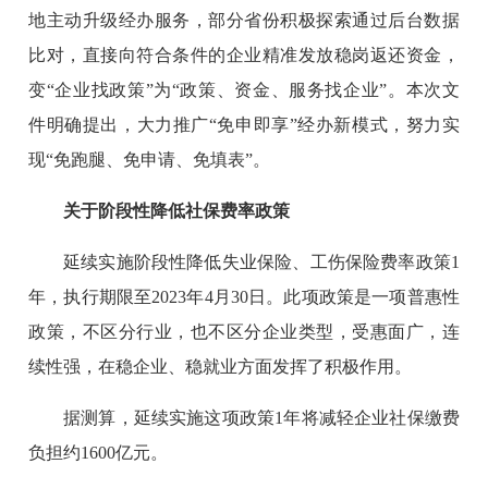
地主动升级经办服务，部分省份积极探索通过后台数据
比对，直接向符合条件的企业精准发放稳岗返还资金，
变“企业找政策”为“政策、资金、服务找企业”。本次文
件明确提出，大力推广“免申即享”经办新模式，努力实
现“免跑腿、免申请、免填表”。
关于阶段性降低社保费率政策
延续实施阶段性降低失业保险、工伤保险费率政策1
年，执行期限至2023年4月30日。此项政策是一项普惠性
政策，不区分行业，也不区分企业类型，受惠面广，连
续性强，在稳企业、稳就业方面发挥了积极作用。
据测算，延续实施这项政策1年将减轻企业社保缴费
负担约1600亿元。