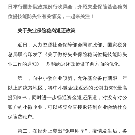
日举行国务院政策例行吹风会，介绍失业保险基金稳岗
位提技能防失业有关情况，一起来关注！
关于失业保险稳岗返还政策
近日，人力资源社会保障部会同财政部、国家税务
总局联合印发了《关于做好失业保险稳岗位提技能防失
业工作的通知》，
对稳岗返还政策做了两方面的优化。
第一，向中小微企业倾斜，允许基金备付期限一年
以上的统筹地区，将中小微企业返还的比例由60%最高
提到90%，同时进一步畅通资金返还渠道，对没有对公
账户的小微企业，可以将资金直接返还到企业缴纳社会
保险费账户。
第二，在经办上突出“免申即享”，疫情发生后，各