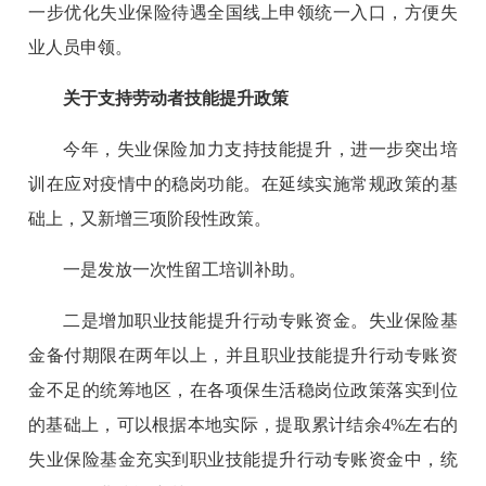
一步优化失业保险待遇全国线上申领统一入口，方便失
业人员申领。
关于支持劳动者技能提升政策
今年，失业保险加力支持技能提升，进一步突出培
训在应对疫情中的稳岗功能。在延续实施常规政策的基
础上，又新增三项阶段性政策。
一是发放一次性留工培训补助。
二是增加职业技能提升行动专账资金。失业保险基
金备付期限在两年以上，并且职业技能提升行动专账资
金不足的统筹地区，在各项保生活稳岗位政策落实到位
的基础上，可以根据本地实际，提取累计结余4%左右的
失业保险基金充实到职业技能提升行动专账资金中，统