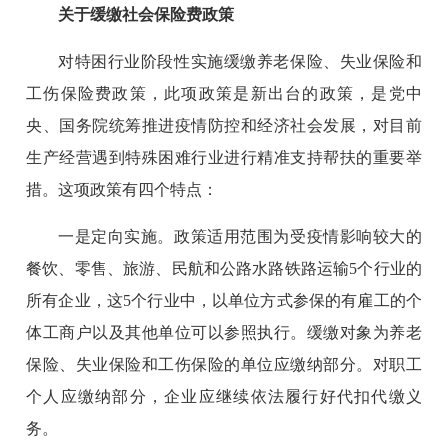
关于缓缴社会保险费政策
对特困行业阶段性实施缓缴养老保险、失业保险和
工伤保险费政策，此项政策是新出台的政策，是党中
央、国务院统筹推进疫情防控和经济社会发展，对目前
生产经营遇到特殊困难行业进行精准支持帮扶的重要举
措。这项政策有四个特点：
一是定向实施。政策适用范围为受疫情影响较大的
餐饮、零售、旅游、民航和公路水路铁路运输5个行业的
所有企业，这5个行业中，以单位方式参保的有雇工的个
体工商户以及其他单位可以参照执行。缓缴对象为养老
保险、失业保险和工伤保险的单位应缴纳部分。对职工
个人应缴纳部分，企业应继续依法履行好代扣代缴义
务。