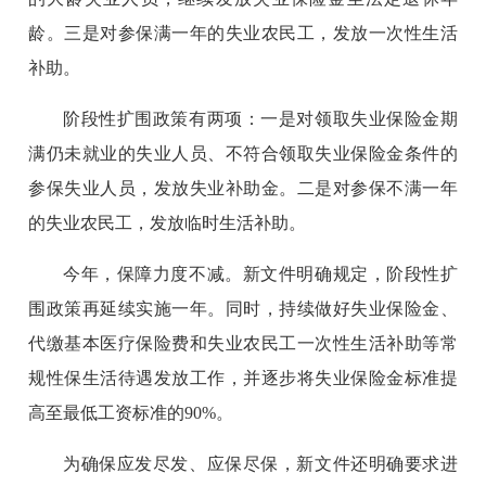
龄。三是对参保满一年的失业农民工，发放一次性生活
补助。
阶段性扩围政策有两项：一是对领取失业保险金期
满仍未就业的失业人员、不符合领取失业保险金条件的
参保失业人员，发放失业补助金。二是对参保不满一年
的失业农民工，发放临时生活补助。
今年，保障力度不减。新文件明确规定，阶段性扩
围政策再延续实施一年。同时，持续做好失业保险金、
代缴基本医疗保险费和失业农民工一次性生活补助等常
规性保生活待遇发放工作，并逐步将失业保险金标准提
高至最低工资标准的90%。
为确保应发尽发、应保尽保，新文件还明确要求进