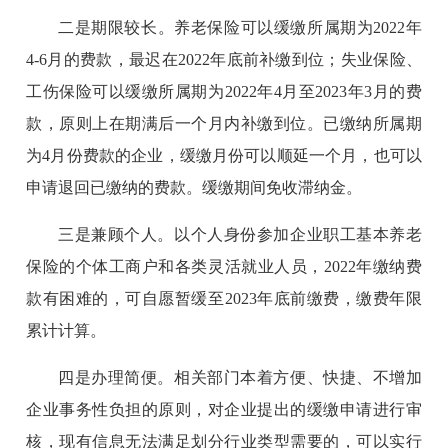
二是期限较长。养老保险可以缓缴所属期为2022年
4-6月的费款，最迟在2022年底前补缴到位；失业保险、
工伤保险可以缓缴所属期为2022年4月至2023年3月的费
款，原则上在期满后一个月内补缴到位。已缴纳所属期
为4月份费款的企业，缓缴月份可以顺延一个月，也可以
申请退回已缴纳的费款。缓缴期间免收滞纳金。
三是兼顾个人。以个人身份参加企业职工基本养老
保险的个体工商户和各类灵活就业人员，2022年缴纳费
款有困难的，可自愿暂缓至2023年底前缴费，缴费年限
累计计算。
四是办理简便。相关部门本着方便、快捷、不增加
企业事务性负担的原则，对企业提出的缓缴申请进行审
核，现有信息无法满足划分行业类型需要的，可以实行