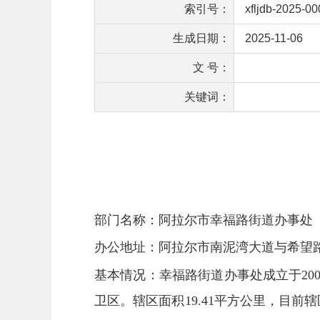
索引号：
xfljdb-2025-0
生成日期：
2025-11-06
文 号：
关键词：
部门名称：阿拉尔市幸福路街道办事处
办公地址：阿拉尔市南泥湾大道与希望
基本情况：幸福路街道办事处成立于20
卫区。辖区面积19.41平方公里，目前辖区