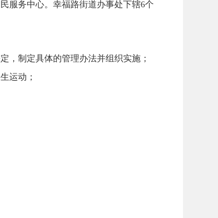
民服务中心。幸福路街道办事处下辖6个
决定，制定具体的管理办法并组织实施；
卫生运动；