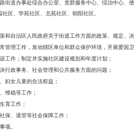
福路街道办事处综合办公室、党群服务中心、综治中心、便
园社区、学苑社区、北苑社区、朝阳社区。
策和自治区人民政府关于街道工作方面的政策、规定、
常管理工作，发动辖区单位和群众保护环境，开展爱国
设工作；制定并实施社区建设规划和年度计划；
决行政事务、社会管理和公共服务方面的问题；
、妇女儿童的合法权益；
、维稳等工作；
生育工作；
社保、退管等社会保障工作；
事项。