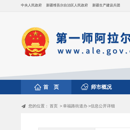
中央人民政府
新疆维吾尔自治区人民政府
新疆生产建设兵团
首 页
师市概况
您的位置：
首页
>
幸福路街道办
>信息公开详细