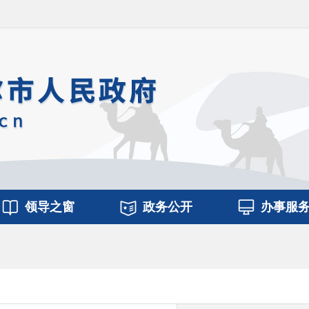
领导之窗
政务公开
办事服