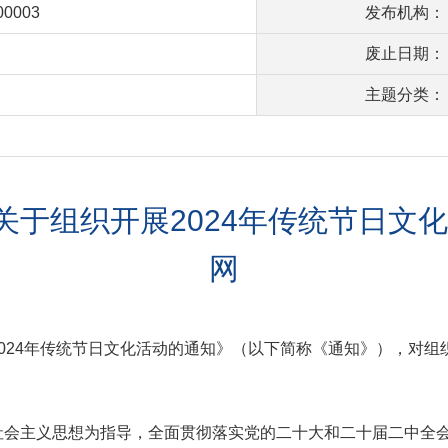
00003
发布机构：
废止日期：
主题分类：
于组织开展2024年传统节日文
网
024年传统节日文化活动的通知》（以下简称《通知》），对组织
社会主义思想为指导，全面贯彻落实党的二十大和二十届二中全