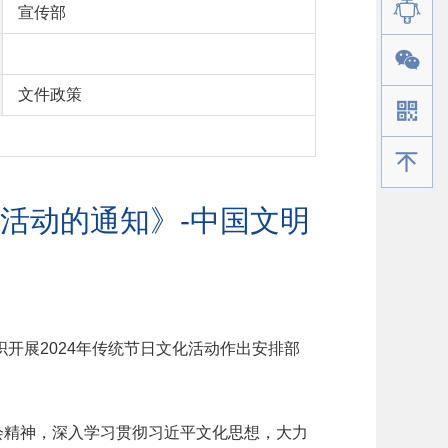
宣传部
文件政策
手机版
化活动的通知》-中国文明
开展2024年传统节日文化活动作出安排部
会精神，深入学习贯彻习近平文化思想，大力