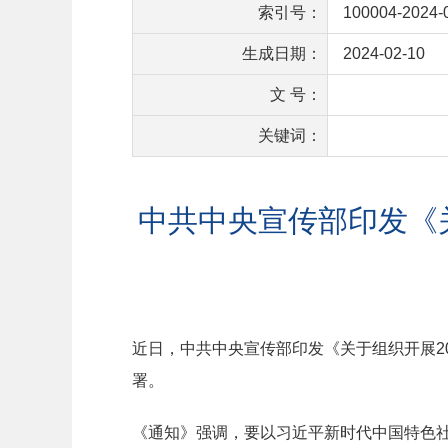
索引号：
100004-2024-
生成日期：
2024-02-10
文 号：
关键词：
中共中央宣传部印发《关
近日，中共中央宣传部印发《关于组织开展2
署。
《通知》强调，要以习近平新时代中国特色