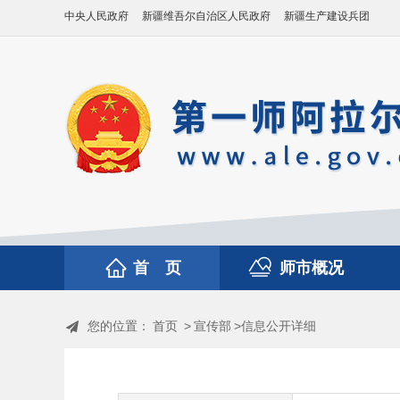
中央人民政府
新疆维吾尔自治区人民政府
新疆生产建设兵团
首 页
师市概况
您的位置：
首页
>
宣传部
>信息公开详细