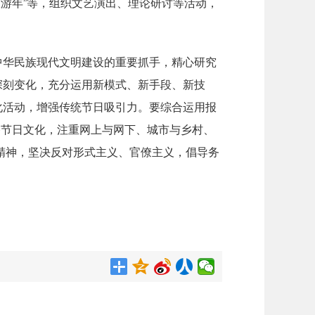
“旅游年”等，组织文艺演出、理论研讨等活动，
中华民族现代文明建设的重要抓手，精心研究
深刻变化，充分运用新模式、新手段、新技
化活动，增强传统节日吸引力。要综合运用报
，传播节日文化，注重网上与网下、城市与乡村、
则精神，坚决反对形式主义、官僚主义，倡导务