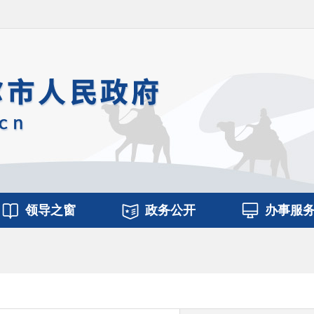
领导之窗
政务公开
办事服