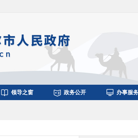
领导之窗
政务公开
办事服