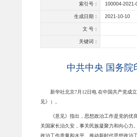
索引号：
100004-2021-
生成日期：
2021-10-10
文 号：
关键词：
中共中央 国务
新华社北京7月12日电 在中国共产党
见》）。
《意见》指出，思想政治工作是党的优
关国家长治久安，事关民族凝聚力和向心力
政治工作质量和水平、推动新时代思想政治