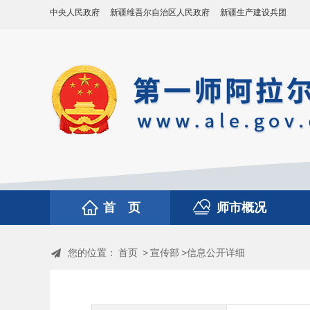
中央人民政府
新疆维吾尔自治区人民政府
新疆生产建设兵团
首 页
师市概况
您的位置：
首页
>
宣传部
>信息公开详细