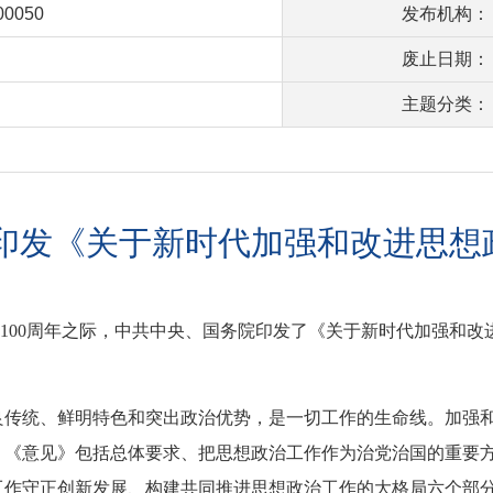
00050
发布机构：
废止日期：
主题分类：
院印发《关于新时代加强和改进思想
成立100周年之际，中共中央、国务院印发了《关于新时代加强和
良传统、鲜明特色和突出政治优势，是一切工作的生命线。加强
。《意见》包括总体要求、把思想政治工作作为治党治国的重要
工作守正创新发展、构建共同推进思想政治工作的大格局六个部