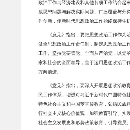
政治工作与经济建设和其他各项工作结合起
放思想问题与解决实际问题、广泛覆盖与分
作创新，使新时代思想政治工作始终保持生
《意见》指出，要把思想政治工作作为
健全思想政治工作责任制，制定思想政治工
工作。坚持党要管党、全面从严治党，以党
家和社会的全面领导，善于运用思想政治工
方向前进。
《意见》指出，要深入开展思想政治教
民工作体系，增进对习近平新时代中国特色
特色社会主义和中国梦宣传教育，弘扬民族
行社会主义核心价值观，加强教育引导、实
社会主义发展史和形势政策教育，引导党员