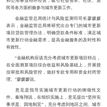
和公用事业特许经营，吸引社会资本、社区、居
民等各方面积极参与城市更新工作。
金融监管总局统计与风险监测司司长廖媛媛
表示，金融监管总局将研究出台专门的城市更新
项目贷款管理办法，明确贷款条件标准，满足城
市更新行动金融需求，提高金融服务的及时性和
有效性。
“金融机构应该充分考虑城市更新项目特点，
在全面测算项目综合收益和风险基础上，开展授
信审批和风险管控，做好专款专用和资金封闭管
理。”廖媛媛说。
意见是指导实施城市更新行动的纲领性文
件。秦海翔说，在组织实施上，意见提出“坚持实
事求是、因地制宜”，充分考虑到地区之间、城市