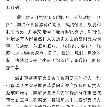
新行动。
“通过建立自然资源管理和国土空间规划‘一张
图’，加强存量资源资产调查，摸清数量、权属和
利用情况，并落实‘老城不能再拆’的要求，针对性
开展城市内部自然和人文历史方面的空间要素调
查，形成统一的底图底数。”张兵说，要在“一张
图”上推动完善调查、登记、权益、规划、用途管
制、执法督查等全生命周期管理，畅通部门间数
据共享。
城市更新需要大量资金资源要素的投入，如
何保障？国家发展改革委固定资产投资司负责人
赵成峰表示，国家发展改革委将稳步有序推进城
市更新重点工程实施，持续加大中央投资支持力