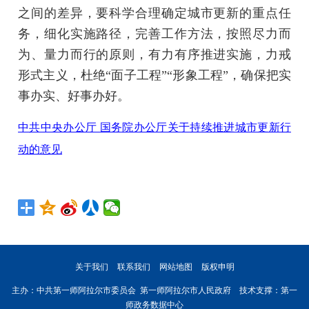
之间的差异，要科学合理确定城市更新的重点任
务，细化实施路径，完善工作方法，按照尽力而
为、量力而行的原则，有力有序推进实施，力戒
形式主义，杜绝“面子工程”“形象工程”，确保把实
事办实、好事办好。
中共中央办公厅 国务院办公厅关于持续推进城市更新行
动的意见
关于我们
联系我们
网站地图
版权申明
主办：中共第一师阿拉尔市委员会 第一师阿拉尔市人民政府 技术支撑：第一
师政务数据中心