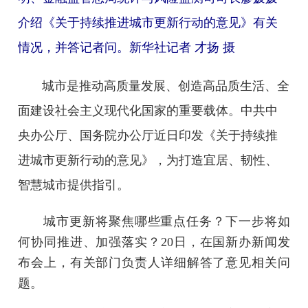
介绍《关于持续推进城市更新行动的意见》有关
情况，并答记者问。新华社记者 才扬 摄
城市是推动高质量发展、创造高品质生活、全
面建设社会主义现代化国家的重要载体。中共中
央办公厅、国务院办公厅近日印发《关于持续推
进城市更新行动的意见》，为打造宜居、韧性、
智慧城市提供指引。
城市更新将聚焦哪些重点任务？下一步将如
何协同推进、加强落实？20日，在国新办新闻发
布会上，有关部门负责人详细解答了意见相关问
题。