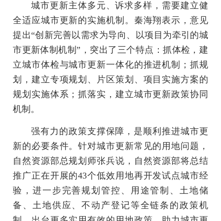
城市更新主体多元、诉求多样，需要建立健
全适应城市更新的实施机制。秦海翔表示，意见
提出“创新完善以需求为导向、以项目为牵引的城
市更新体制机制”，突出了三个特点：抓体检，建
立城市体检与城市更新一体化的推进机制；抓规
划，建立专项规划、片区策划、项目实施方案的
规划实施体系；抓落实，建立城市更新政策协同
机制。
强有力的政策支撑保障，是顺利推进城市更
新的必要条件。针对城市更新常见的用地问题，
自然资源部总规划师张兵说，自然资源部将总结
推广正在开展的43个低效用地再开发试点城市经
验，进一步完善规划管控、用途管制、土地储
备、土地供应、不动产登记等全链条的政策机
制，出台更多实用有效的用地政策，助力城市更