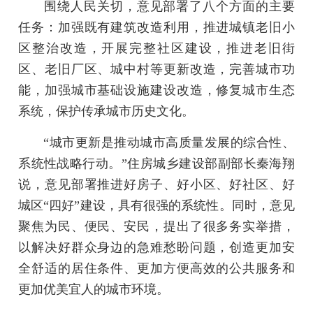
围绕人民关切，意见部署了八个方面的主要
任务：加强既有建筑改造利用，推进城镇老旧小
区整治改造，开展完整社区建设，推进老旧街
区、老旧厂区、城中村等更新改造，完善城市功
能，加强城市基础设施建设改造，修复城市生态
系统，保护传承城市历史文化。
“城市更新是推动城市高质量发展的综合性、
系统性战略行动。”住房城乡建设部副部长秦海翔
说，意见部署推进好房子、好小区、好社区、好
城区“四好”建设，具有很强的系统性。同时，意见
聚焦为民、便民、安民，提出了很多务实举措，
以解决好群众身边的急难愁盼问题，创造更加安
全舒适的居住条件、更加方便高效的公共服务和
更加优美宜人的城市环境。