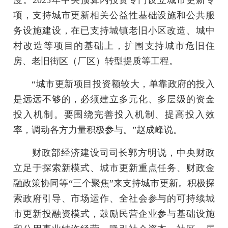
度。2025年中央预算内投资专门设立城市更新专
项，支持城市更新相关公益性基础设施和公共服
务设施建设，在已支持城镇老旧小区改造、城中
村改造等项目的基础上，扩围支持城市危旧住
房、老旧街区（厂区）转型提质等工程。
“城市更新项目投资额较大，单靠政府的投入
是远远不够的，必须建立多元化、多层级的资金
投入机制。要围绕完善投入机制、提高投入效
率，调动各方力量积极参与。”赵成峰说。
财政部经济建设司司长郭方明说，中央财政
立足于探索新模式、城市更新重点任务、财政金
融政策协同等“三个聚焦”来支持城市更新。积极探
索政府引导、市场运作、全社会参与的可持续城
市更新投融资模式，鼓励民营企业参与基础设施