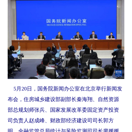
5月20日，国务院新闻办公室在北京举行新闻发
布会，住房城乡建设部副部长秦海翔、自然资源
部总规划师张兵、国家发展改革委固定资产投资
司负责人赵成峰、财政部经济建设司司长郭方
明、金融监管总局统计与风险监测司司长廖媛媛