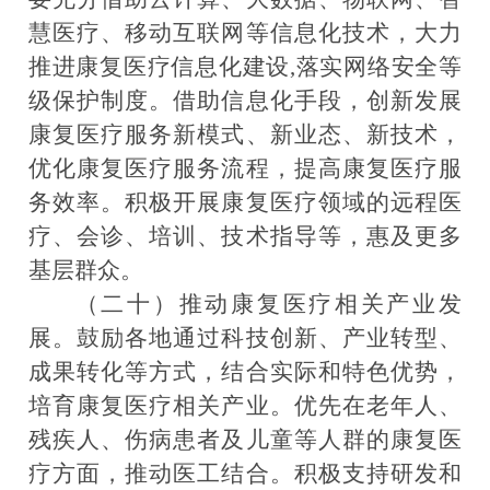
慧医疗、移动互联网等信息化技术，大力
推进康复医疗信息化建设,落实网络安全等
级保护制度。借助信息化手段，创新发展
康复医疗服务新模式、新业态、新技术，
优化康复医疗服务流程，提高康复医疗服
务效率。积极开展康复医疗领域的远程医
疗、会诊、培训、技术指导等，惠及更多
基层群众。
（二十）推动康复医疗相关产业发
展。
鼓励各地通过科
技创新、产业转型、
成果转化等方式，结合实际和特色优势，
培育康复医疗相关产业。优先在老年人、
残疾人、伤病患者及儿童等人群的康复医
疗方面，推动医工结合。积极支持研发和