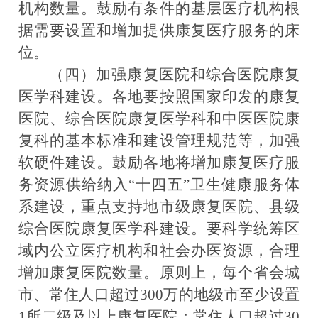
机构数量。鼓励有条件的基层医疗机构根
据需要设置和增加提供康复医疗服务的床
位。
（四）加强康复医院和综合医院康复
医学科建设。
各地要按照国家印发的康复
医院、综合医院康复医学科和中医医院康
复科的基本标准和建设管理规范等，加强
软硬件建设。鼓励各地将增加康复医疗服
务资源供给纳入“十四五”卫生健康服务体
系建设，重点支持地市级康复医院、县级
综合医院康复医学科建设。要科学统筹区
域内公立医疗机构和社会办医资源，合理
增加康复医院数量。原则上，每个省会城
市、常住人口超过300万的地级市至少设置
1所二级及以上康复医院；常住人口超过30