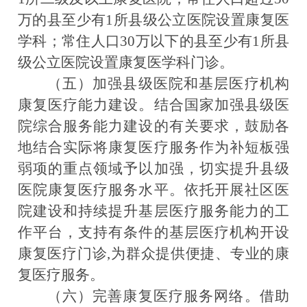
万的县至少有1所县级公立医院设置康复医
学科；常住人口30万以下的县至少有1所县
级公立医院设置康复医学科门诊。
（五）加强县级医院和基层医疗机构
康复医疗能力建设。
结合国家加强县级医
院综合服务能力建设的有关要求，鼓励各
地结合实际将康复医疗服务作为补短板强
弱项的重点领域予以加强，切实提升县级
医院康复医疗服务水平。依托开展社区医
院建设和持续提升基层医疗服务能力的工
作平台，支持有条件的基层医疗机构开设
康复医疗门诊,为群众提供便捷、专业的康
复医疗服务。
（六）完善康复医疗服务网络。
借助