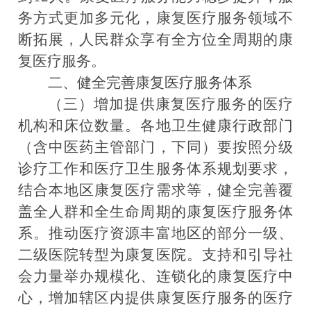
务方式更加多元化，康复医疗服务领域不
断拓展，人民群众享有全方位全周期的康
复医疗服务。
二、健全完善康复医疗服务体系
（三）增加提供康复医疗服务的医疗
机构和床位数量。
各地卫生健康行政部门
（含中医药主管部门，下同）要按照分级
诊疗工作和医疗卫生服务体系规划要求，
结合本地区康复医疗需求等，健全完善覆
盖全人群和全生命周期的康复医疗服务体
系。推动医疗资源丰富地区的部分一级、
二级医院转型为康复医院。支持和引导社
会力量举办规模化、连锁化的康复医疗中
心，增加辖区内提供康复医疗服务的医疗