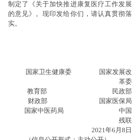
制定了《关于加快推进康复医疗工作发展
的意见》。现印发给你们，请认真贯彻落
实。
国家卫生健康委 国家发展改
革委
教育部 民政部
财政部 国家医保局
国
家中医药局
中国
残联
2021年6月8
日
（信息公开形式：主动公开）