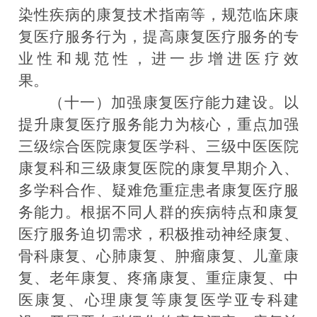
染性疾病的康复技术指南等，规范临床康
复医疗服务行为，提高康复医疗服务的专
业性和规范性，进一步增进医疗效
果。
（十一）加强康复医疗能力建设。
以
提升康复医疗服务能力为核心，重点加强
三级综合医院康复医学科、三级中医医院
康复科和三级康复医院的康复早期介入、
多学科合作、疑难危重症患者康复医疗服
务能力。根据不同人群的疾病特点和康复
医疗服务迫切需求，积极推动神经康复、
骨科康复、心肺康复、肿瘤康复、儿童康
复、老年康复、疼痛康复、重症康复、中
医康复、心理康复等康复医学亚专科建