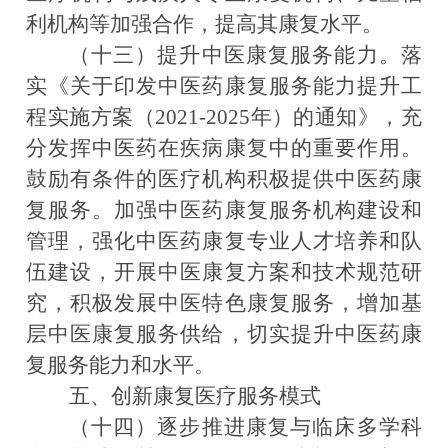
利机构等加强合作，提高其康复水平。
（十三）提升中医康复服务能力。
落
实《关于印发中医药康复服务能力提升工
程实施方案（2021-2025年）的通知》，充
分发挥中医药在疾病康复中的重要作用。
鼓励有条件的医疗机构积极提供中医药康
复服务。加强中医药康复服务机构建设和
管理，强化中医药康复专业人才培养和队
伍建设，开展中医康复方案和技术规范研
究，积极发展中医特色康复服务，增加基
层中医康复服务供给，切实提升中医药康
复服务能力和水平。
五、创新康复医疗服务模式
（十四）逐步推进康复与临床多学科