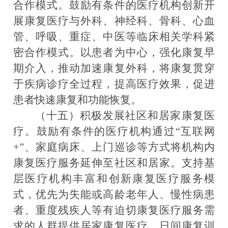
合作模式。
鼓励有条件的医疗机构创新开
展康复医疗与外科、神经科、骨科、心血
管、呼吸、重症、中医等临床相关学科紧
密合作模式。以患者为中心，强化康复早
期介入，推动加速康复外科，将康复贯穿
于疾病诊疗全过程，提高医疗效果，促进
患者快速康复和功能恢复。
（十五）积极发展社区和居家康复医
疗。
鼓励有条件的医疗机构通过“互联网
+”、家庭病床、上门巡诊等方式将机构内
康复医疗服务延伸至社区和居家。支持基
层医疗机构丰富和创新康复医疗服务模
式，优先为失能或高龄老年人、慢性病患
者、重度残疾人等有迫切康复医疗服务需
求的人群提供居家康复医疗、日间康复训