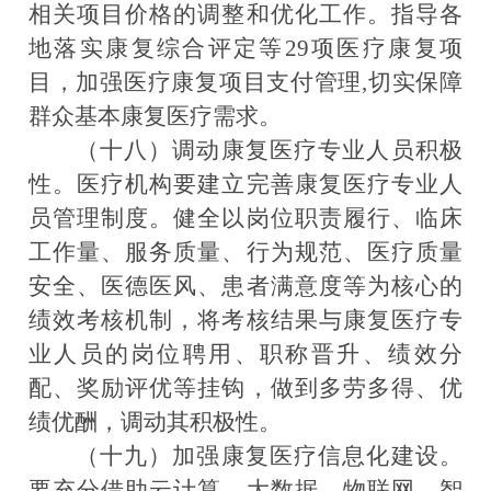
相关项目价格的调整和优化工作。指导各
地落实康复综合评定等29项医疗康复项
目，加强医疗康复项目支付管理,切实保障
群众基本康复医疗需求。
（十八）调动康复医疗专业人员积极
性。
医疗机构要建立完善康复医疗专业人
员管理制度。健全以岗位职责履行、临床
工作量、服务质量、行为规范、医疗质量
安全、医德医风、患者满意度等为核心的
绩效考核机制，将考核结果与康复医疗专
业人员的岗位聘用、职称晋升、绩效分
配、奖励评优等挂钩，做到多劳多得、优
绩优酬，调动其积极性。
（十九）加强康复医疗信息化建设。
要充分借助云计算、大数据、物联网、智