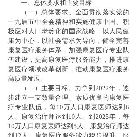
一、总体要求和主要目标
（一）总体要求
。
全面贯彻落实党的
十九届五中全会精神和实施健康中国、积
极应对人口老龄化的国家战略，以人民健
康为中心，以社会需求为导向，健全完善
康复医疗服务体系，加强康复医疗专业队
伍建设，提高康复医疗服务能力，推进康
复医疗领域改革创新，推动康复医疗服务
高质量发展。
（二）主要目标
。
力争到2022年，逐
步建立一支数量合理、素质优良的康复医
疗专业队伍，每10万人口康复医师达到6
人、康复治疗师达到10人。到2025年，每
10万人口康复医师达到8人、康复治疗师达
到12人。康复医疗服务能力稳步提升，服