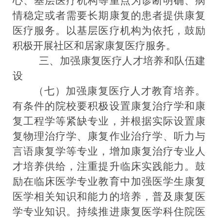
心、基层医疗机构等重点为诊断明确、病
情稳定或者需要长期康复的患者提供康复
医疗服务。以基层医疗机构为依托，鼓励
积极开展社区和居家康复医疗服务。
三、加强康复医疗人才培养和队伍建
设
（七）加强康复医疗人才教育培养。
有条件的院校要积极设置康复治疗学和康
复工程学等紧缺专业，并根据实际设置康
复物理治疗学、康复作业治疗学、听力与
言语康复学等专业，增加康复治疗专业人
才培养供给，注重提升临床实践能力。鼓
励在临床医学专业教育中加强医学生康复
医学相关知识和能力的培养，普及康复医
学专业知识。持续推进康复医学科住院医