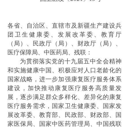
各省、自治区、直辖市及新疆生产建设兵
团卫生健康委、发展改革委、教育厅
（局）、民政厅（局）、财政厅（局）、
医疗保障局、中医药局、残联：
为贯彻落实党的十九届五中全会精神
和实施健康中国、积极应对人口老龄化的
国家战略，进一步加强康复医疗服务体系
建设，加快推动康复医疗服务高质量发
展，逐步满足群众多样化、差异化的康复
医疗服务需求，国家卫生健康委、国家发
展改革委、教育部、民政部、财政部、国
家医保局、国家中医药管理局、中国残联