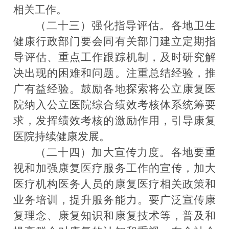
相关工作。
（二十三）强化指导评估。
各地卫生
健康行政部门要会同有关部门建立定期指
导评估、重点工作跟踪机制，及时研究解
决出现的困难和问题。注重总结经验，推
广有益经验。鼓励各地探索将公立康复医
院纳入公立医院综合绩效考核体系统筹要
求，发挥绩效考核的激励作用，引导康复
医院持续健康发展。
（二十四）加大宣传力度。
各地要重
视和加强康复医疗服务工作的宣传，加大
医疗机构医务人员的康复医疗相关政策和
业务培训，提升服务能力。要广泛宣传康
复理念、康复知识和康复技术等，普及和