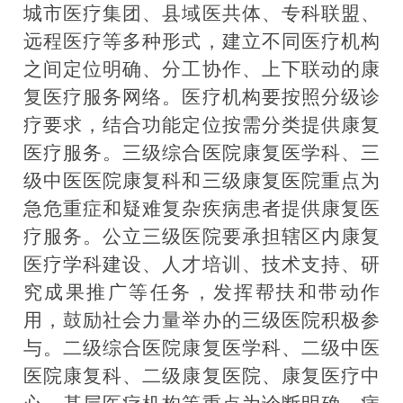
城市医疗集团、县域医共体、专科联盟、
远程医疗等多种形式，建立不同医疗机构
之间定位明确、分工协作、上下联动的康
复医疗服务网络。医疗机构要按照分级诊
疗要求，结合功能定位按需分类提供康复
医疗服务。三级综合医院康复医学科、三
级中医医院康复科和三级康复医院重点为
急危重症和疑难复杂疾病患者提供康复医
疗服务。公立三级医院要承担辖区内康复
医疗学科建设、人才培训、技术支持、研
究成果推广等任务，发挥帮扶和带动作
用，鼓励社会力量举办的三级医院积极参
与。二级综合医院康复医学科、二级中医
医院康复科、二级康复医院、康复医疗中