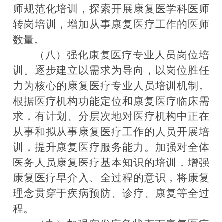
师规范化培训，探索开展康复医学科医师
转岗培训，增加从事康复医疗工作的医师
数量。
（八）强化康复医疗专业人员岗位培
训。
逐步建立以需求为导向，以岗位胜任
力为核心的康复医疗专业人员培训机制。
根据医疗机构功能定位和康复医疗临床需
求，有计划、分层次地对医疗机构中正在
从事和拟从事康复医疗工作的人员开展培
训，提升康复医疗服务能力。加强对全体
医务人员康复医疗基本知识的培训，增强
康复医疗早介入、全过程的意识，将康复
理念贯穿于疾病预防、诊疗、康复等全过
程。