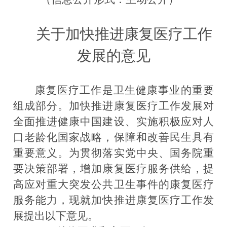
关于加快推进康复医疗工作
发展的意见
康复医疗工作是卫生健康事业的重要
组成部分。加快推进康复医疗工作发展对
全面推进健康中国建设、实施积极应对人
口老龄化国家战略，保障和改善民生具有
重要意义。为贯彻落实党中央、国务院重
要决策部署，增加康复医疗服务供给，提
高应对重大突发公共卫生事件的康复医疗
服务能力，现就加快推进康复医疗工作发
展提出以下意见。