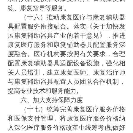
练、康复指导等服务。
（十六）推动康复医疗与康复辅助器
具配置服务衔接融合。
落实《关于加快发
展康复辅助器具产业的若干意见》，推进
康复医疗服务和康复辅助器具配置服务深
度融合。医疗机构要按照有关要求，合理
配置康复辅助器具适配设备设施，强化相
关人员培训，建立康复医师、康复治疗师
与康复辅助器具配置人员团队合作机制，
提高专业技术和服务能力。
六、加大支持保障力度
（十七）统筹完善康复医疗服务价格
和医保支付管理。
将康复医疗服务价格纳
入深化医疗服务价格改革中统筹考虑,做好