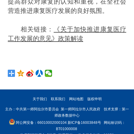
提高群众对康复的认知和重视，在全社会
营造推进康复医疗发展的良好氛围。
相关链接：
《关于加快推进康复医疗
工作发展的意见》政策解读
关于我们
联系我们
网站地图
版权申明
主办：中共第一师阿拉尔市委员会 第一师阿拉尔市人民政府 技术支撑：第一
师政务数据中心
阿公网安备：66010002000104
新ICP备16003848号
网站标识码：
BT01000008