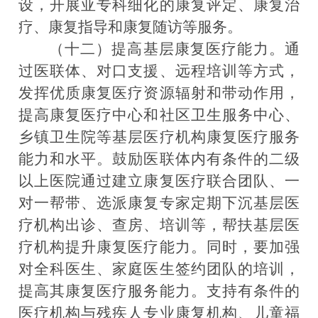
设，开展亚专科细化的康复评定、康复治
疗、康复指导和康复随访等服务。
（十二）提高基层康复医疗能力。
通
过医联体、对口支援、远程培训等方式，
发挥优质康复医疗资源辐射和带动作用，
提高康复医疗中心和社区卫生服务中心、
乡镇卫生院等基层医疗机构康复医疗服务
能力和水平。鼓励医联体内有条件的二级
以上医院通过建立康复医疗联合团队、一
对一帮带、选派康复专家定期下沉基层医
疗机构出诊、查房、培训等，帮扶基层医
疗机构提升康复医疗能力。同时，要加强
对全科医生、家庭医生签约团队的培训，
提高其康复医疗服务能力。支持有条件的
医疗机构与残疾人专业康复机构、儿童福