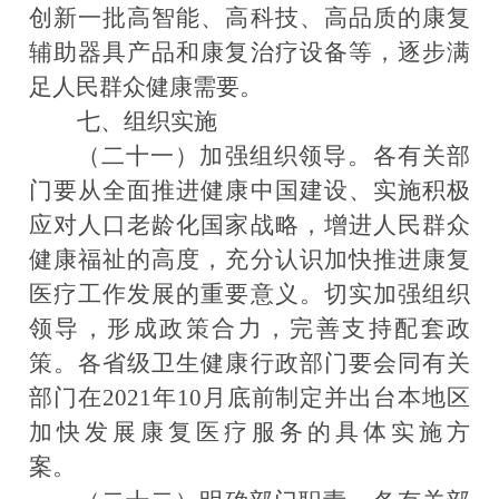
创新一批高智能、高科技、高品质的康复
辅助器具产品和康复治疗设备等，逐步满
足人民群众健康需要。
七、组织实施
（二十一）加强组织领导。
各有关部
门要从全面推进健康中国建设、实施积极
应对人口老龄化国家战略，增进人民群众
健康福祉的高度，充分认识加快推进康复
医疗工作发展的重要意义。切实加强组织
领导，形成政策合力，完善支持配套政
策。各省级卫生健康行政部门要会同有关
部门在2021年10月底前制定并出台本地区
加快发展康复医疗服务的具体实施方
案。