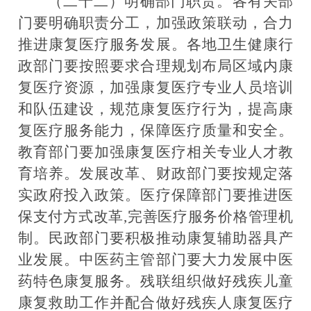
（二十二）明确部门职责。
各有关部
门要明确职责分工，加强政策联动，合力
推进康复医疗服务发展。各地卫生健康行
政部门要按照要求合理规划布局区域内康
复医疗资源，加强康复医疗专业人员培训
和队伍建设，规范康复医疗行为，提高康
复医疗服务能力，保障医疗质量和安全。
教育部门要加强康复医疗相关专业人才教
育培养。发展改革、财政部门要按规定落
实政府投入政策。医疗保障部门要推进医
保支付方式改革,完善医疗服务价格管理机
制。民政部门要积极推动康复辅助器具产
业发展。中医药主管部门要大力发展中医
药特色康复服务。残联组织做好残疾儿童
康复救助工作并配合做好残疾人康复医疗