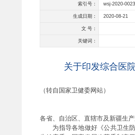
索引号：
wsj-2020-002
生成日期：
2020-08-21
文 号：
关键词：
关于印发综合医院
（转自国家卫健委网站）
各省、自治区、直辖市及新疆生产
为指导各地做好《公共卫生防控