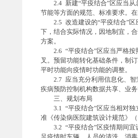
2.4 新建“平疫结合”区应当
节能等方面的规范、标准要求。在
2.5 改造建设的“平疫结合”
下，结合实际情况，因地制宜，合
方案。
2.6 “平疫结合”区应当严格
叉。预留功能转化基础条件，制订
平时功能向疫情时功能的调整。
2.7 应当充分利用信息化、智
疾病预防控制机构数据共享、业务
三、规划布局
3.1 “平疫结合”区应当相对
准《传染病医院建筑设计规范》（G
3.2 “平疫结合”区疫情期间
足疫情时车辆、人员的清洗、消毒