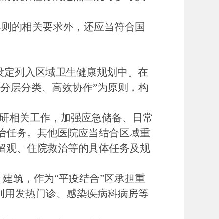
导则的相关要求外，还应当符合国
设定列入区域卫生健康规划中。在
分层分类、高效协作”为原则，构
研相关工作，加强应急储备、日常
治任务。其他医院应当结合区域重
留观、住院救治等的具体任务及规
建筑，作为“平疫结合”区承担重
利用发热门诊、感染疾病科病房等