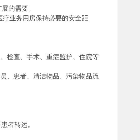
扩展的需要。
医疗业务用房保持必要的安全距
验、检查、手术、重症监护、住院等
人员、患者、清洁物品、污染物品流
于患者转运。