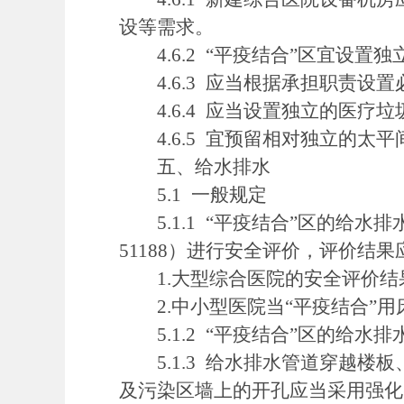
设等需求。
4.6.2 “平疫结合”区宜设置
4.6.3 应当根据承担职责设
4.6.4 应当设置独立的医疗
4.6.5 宜预留相对独立的太
五、给水排水
5.1 一般规定
5.1.1 “平疫结合”区的给水
51188）进行安全评价，评价结
1.大型综合医院的安全评价结
2.中小型医院当“平疫结合”用
5.1.2 “平疫结合”区的给
5.1.3 给水排水管道穿越楼
及污染区墙上的开孔应当采用强化