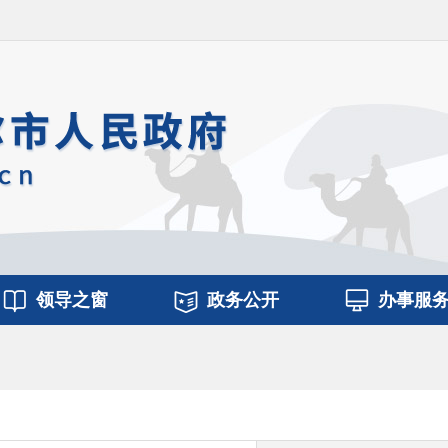
领导之窗
政务公开
办事服