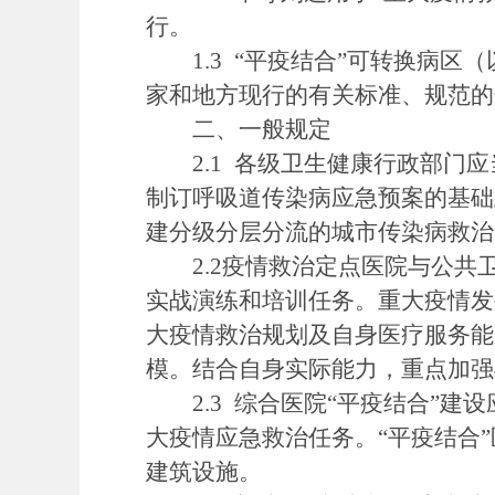
行。
1.3 “平疫结合”可转换病区
家和地方现行的有关标准、规范的
二、一般规定
2.1 各级卫生健康行政部门应
制订呼吸道传染病应急预案的基础
建分级分层分流的城市传染病救治
2.2疫情救治定点医院与公共
实战演练和培训任务。重大疫情发
大疫情救治规划及自身医疗服务能
模。结合自身实际能力，重点加强
2.3 综合医院“平疫结合”建
大疫情应急救治任务。“平疫结合
建筑设施。