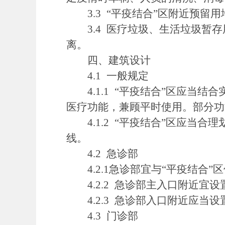
3.3 “平疫结合”区附近预留
3.4 医疗垃圾、生活垃圾暂存
离。
四、建筑设计
4.1 一般规定
4.1.1 “平疫结合”区应当
医疗功能，兼顾平时使用。部分功
4.1.2 “平疫结合”区应当
线。
4.2 急诊部
4.2.1急诊部宜与“平疫结合”
4.2.2 急诊部主入口附近宜
4.2.3 急诊部入口附近应当
4.3 门诊部