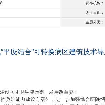
38
发布机构：
废止日期：
主题分类：
“平疫结合”可转换病区建筑技术
建设兵团卫生健康委、发展改革委：
救治能力建设方案》，进一步加强综合医院“平