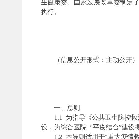
生健康委、国家发展改革委制定了
执行。
（信息公开形式：主动公开）
一、总则
1.1 为指导《公共卫生防控救治
设，为综合医院 “平疫结合”建
1.2 本导则适用于“重大疫情