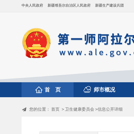
中央人民政府
新疆维吾尔自治区人民政府
新疆生产建设兵团
首 页
师市概况
您的位置：
首页
>
卫生健康委员会
>信息公开详细