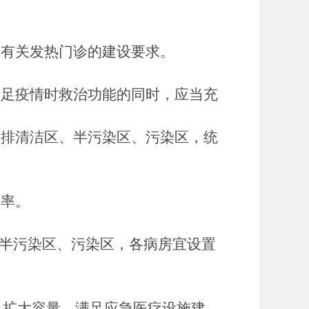
家有关发热门诊的建设要求。
满足疫情时救治功能的同时，应当充
安排清洁区、半污染区、污染区，统
效率。
、半污染区、污染区，各病房宜设置
、扩大容量，满足应急医疗设施建