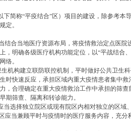
（以下简称“平疫结合”区）项目的建设，除参考本
规定。
当结合当地医疗资源布局，将疫情救治定点医院
上，明确各级医疗机构功能定位，以“平战结合、
网络。
卫生机构建立联防联控机制，平时做好公共卫生科
生时快速反应，承担区域内重大疫情患者集中救
力，合理确定在重大疫情救治工作中承担的筛查
早期筛查、隔离和转诊能力。
设应当选择独立院区或现有院区内相对独立的区域、
”区应当兼顾平时与疫情时的医疗服务内容，充分