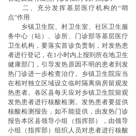
二、充分发挥基层医疗机构的“哨
点”作用
乡镇卫生院、村卫生室、社区卫生服
务中心（站）、诊所、门诊部等基层医疗
卫生机构，要落实首诊负责制，对发热患
者进行登记，在1小时内上报到所在地卫生
健康部门，引导发热原因不明的患者到发
热门诊进一步检查治疗。乡镇卫生院应当
在相对独立区域设立临时隔离病房留观发
热患者。各区县每天应对乡镇卫生院留观
发热患者进行核酸检测。发热患者要提供
核酸检测报告，如不能提供，由发热门诊
报告本区县领导小组（指挥部），由领导
小组（指挥部）组织人员对患者进行核酸