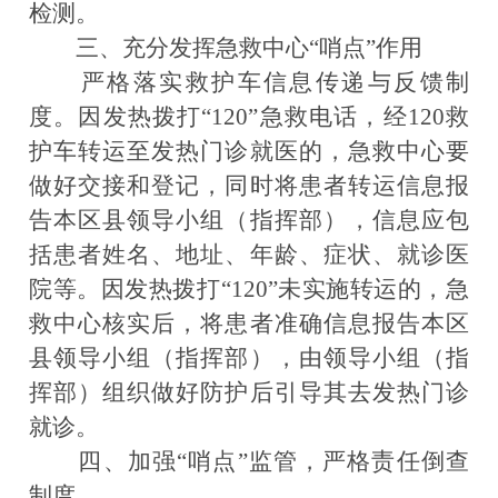
检测。
三、充分发挥急救中心“哨点”作用
严格落实救护车信息传递与反馈制
度。因发热拨打“120”急救电话，经120救
护车转运至发热门诊就医的，急救中心要
做好交接和登记，同时将患者转运信息报
告本区县领导小组（指挥部），信息应包
括患者姓名、地址、年龄、症状、就诊医
院等。因发热拨打“120”未实施转运的，急
救中心核实后，将患者准确信息报告本区
县领导小组（指挥部），由领导小组（指
挥部）组织做好防护后引导其去发热门诊
就诊。
四、加强“哨点”监管，严格责任倒查
制度