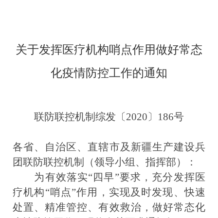
关于发挥医疗机构哨点作用做好常态
化疫情防控工作的通知
联防联控机制综发〔2020〕186号
各省、自治区、直辖市及新疆生产建设兵
团联防联控机制（领导小组、指挥部）：
为有效落实“四早”要求，充分发挥医
疗机构“哨点”作用，实现及时发现、快速
处置、精准管控、有效救治，做好常态化