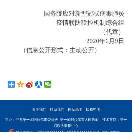
国务院应对新型冠状病毒肺炎
疫情联防联控机制综合组
（代章）
2020年6月9日
（信息公开形式：主动公开）
关于我们
联系我们
网站地图
版权申明
主办：中共第一师阿拉尔市委员会 第一师阿拉尔市人民政府 技术支撑：第一
师政务数据中心