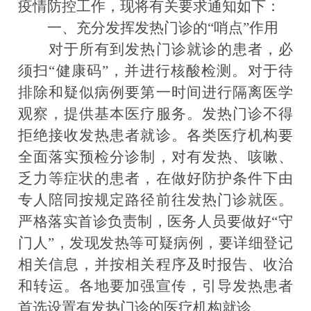
疫情防控工作，现将有关要求通知如下：
一、充分发挥发热门诊的“哨点”作用
对于所有到发热门诊就诊的患者，必
须扫“健康码”，并进行核酸检测。对于待
排除和疑似病例要第一时间进行隔离医学
观察，提供基本医疗服务。发热门诊不得
拒绝接收发热患者就诊。各类医疗机构要
全面落实预检分诊制，对有发热、咳嗽、
乏力等症状的患者，在做好防护条件下由
专人陪同按规定路径前往发热门诊就医。
严格落实首诊负责制，医务人员要做好“守
门人”，发现发热等可疑病例，要详细登记
相关信息，并按相关程序及时报告、收治
和转运。各地要加强宣传，引导发热患者
首选设置有发热门诊的医疗机构就诊。