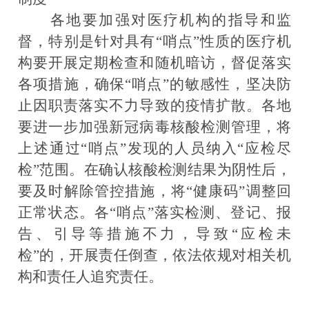
各地要加强对医疗机构的指导和监
督，特别是针对具有“哨点”性质的医疗机
构要开展定期检查和随机暗访，督促落实
各项措施，确保“哨点”的敏感性，坚决防
止因职责落实不力导致的疫情扩散。各地
要进一步加强新冠病毒核酸检测管理，将
上述通过“哨点”发现的人员纳入“应检尽
检”范围。在确认核酸检测结果为阴性后，
要及时解除管控措施，将“健康码”调整回
正常状态。各“哨点”落实检测、登记、报
告、引导等措施不力，导致“应检未
检”的，开展责任倒查，依法依规对相关机
构和责任人追究责任。