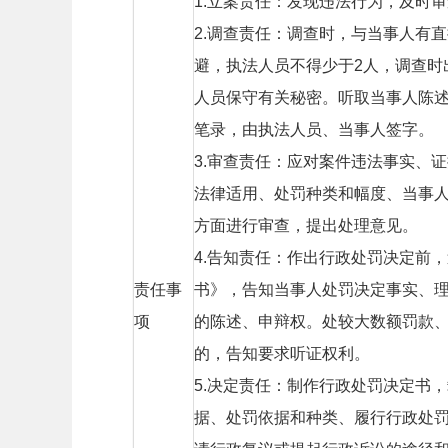
1.立案责任：发现违法行为，及时
2.调查责任：调查时，与当事人有
避，执法人员不得少于2人，调查时
人员保守有关秘密。听取当事人陈
笔录，由执法人员、当事人签字。
3.审查责任：应对案件违法事实、
法律适用、处罚种类和幅度、当事
方面进行审查，提出处理意见。
4.告知责任：作出行政处罚决定前
责任事
书》，告知当事人处罚决定事实、
项
的陈述、申辩权。处较大数额罚款
的，告知要求听证权利。
5.决定责任：制作行政处罚决定书
据、处罚依据和种类、履行行政处