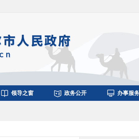
领导之窗
政务公开
办事服