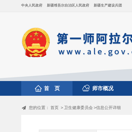
中央人民政府
新疆维吾尔自治区人民政府
新疆生产建设兵团
首 页
师市概况
您的位置：
首页
>
卫生健康委员会
>信息公开详细