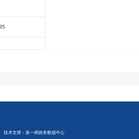
95
 技术支撑：第一师政务数据中心