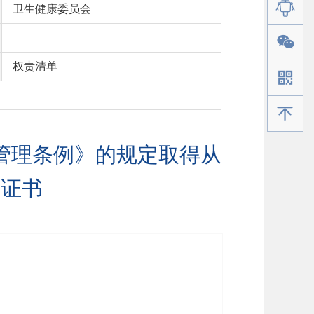
卫生健康委员会
权责清单
手机版
管理条例》的规定取得从
格证书