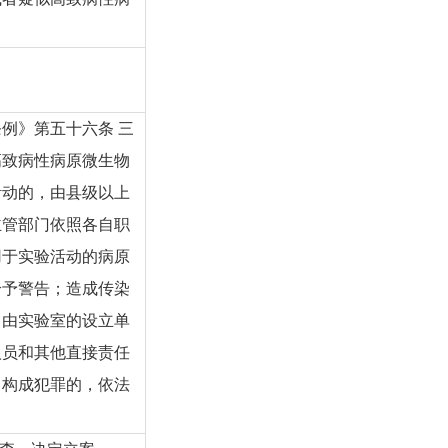
例》第五十六条 三
高致病性病原微生物
活动的，由县级以上
主管部门依照各自职
用于实验活动的病原
给予警告；造成传染
，由实验室的设立单
人员和其他直接责任
；构成犯罪的，依法