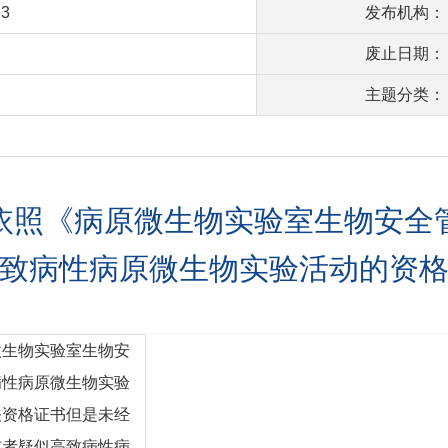
63
发布机构：
废止日期：
主题分类：
依照《病原微生物实验室生物安全
致病性病原微生物实验活动的资
微生物实验室生物安
病性病原微生物实验
关资格证书但是未经
或者疑似高致病性病