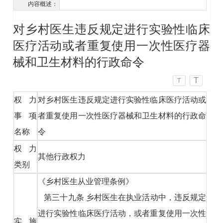
内容概述：
对乡村医生违反规定进行实验性临床
医疗活动或者重复使用一次性医疗器
械和卫生材料的行政命令
T
T
权力
对乡村医生违反规定进行实验性临床医疗活动或
事项
者重复使用一次性医疗器械和卫生材料的行政命
名称
令
权力
其他行政权力
类别
《乡村医生从业管理条例》
第三十九条 乡村医生在执业活动中，违反规定
进行实验性临床医疗活动，或者重复使用一次性
实施