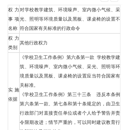
权力
对学校教学建筑、环境噪声、室内微小气候、采
事项
光、照明等环境质量以及黑板、课桌椅的设置不
名称
符合国家有关标准的行政命令
权力
其他行政权力
类别
《学校卫生工作条例》第六条第一款 学校教学建
筑、环境噪声、室内微小气候、采光、照明等环
境质量以及黑板、课桌椅的设置应当符合国家有
关标准。
实施
《学校卫生工作条例》第三十三条 违反本条例
依据
第六条第一款、第七条和第十条规定的，由卫生
行政部门对直接责任单位或者个人给予警告并责
令限期改进；情节严重的，可以同时建议教育行