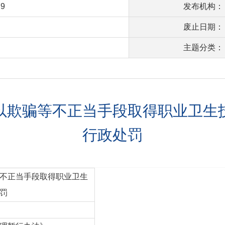
79
发布机构：
废止日期：
主题分类：
以欺骗等不正当手段取得职业卫生
行政处罚
不正当手段取得职业卫生
罚