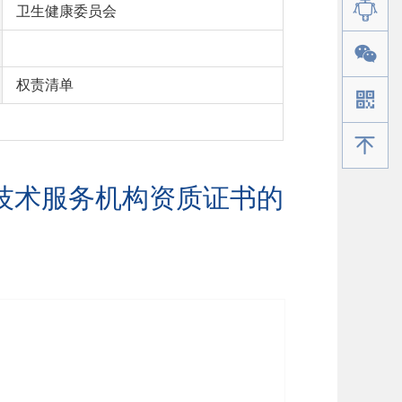
卫生健康委员会
权责清单
手机版
技术服务机构资质证书的