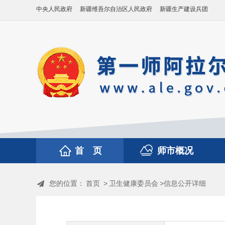
中央人民政府
新疆维吾尔自治区人民政府
新疆生产建设兵团
首 页
师市概况
您的位置：
首页
>
卫生健康委员会
>信息公开详细