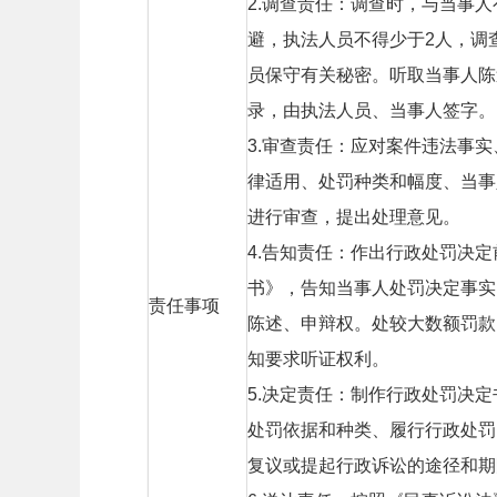
2.调查责任：调查时，与当事
避，执法人员不得少于2人，调
员保守有关秘密。听取当事人陈
录，由执法人员、当事人签字。
3.审查责任：应对案件违法事
律适用、处罚种类和幅度、当事
进行审查，提出处理意见。
4.告知责任：作出行政处罚决
书》，告知当事人处罚决定事实
责任事项
陈述、申辩权。处较大数额罚款
知要求听证权利。
5.决定责任：制作行政处罚决
处罚依据和种类、履行行政处罚
复议或提起行政诉讼的途径和期