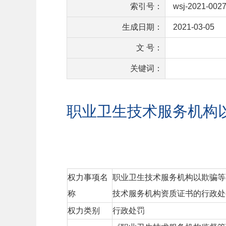
索引号：
wsj-2021-002
生成日期：
2021-03-05
文 号：
关键词：
职业卫生技术服务机构
权力事项名
职业卫生技术服务机构以欺骗等
称
技术服务机构资质证书的行政处
权力类别
行政处罚