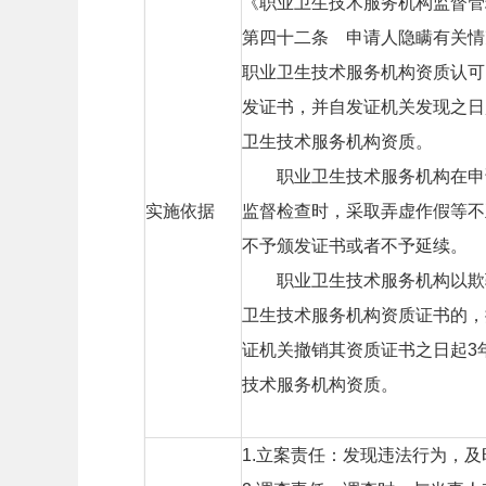
《职业卫生技术服务机构监督管
第四十二条 申请人隐瞒有关情
职业卫生技术服务机构资质认可
发证书，并自发证机关发现之日
卫生技术服务机构资质。
职业卫生技术服务机构在申
实施依据
监督检查时，采取弄虚作假等不
不予颁发证书或者不予延续。
职业卫生技术服务机构以欺
卫生技术服务机构资质证书的，
证机关撤销其资质证书之日起3
技术服务机构资质。
1.立案责任：发现违法行为，