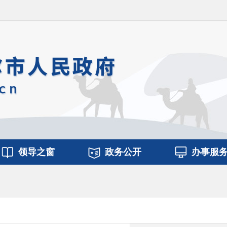
领导之窗
政务公开
办事服