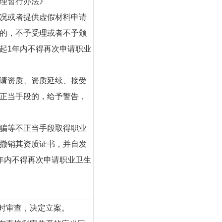
理暂行办法》
况或者提供虚假材料申请
的，不予受理或者不予颁
起1年内不得再次申请职业
请资质、资质延续、接受
正当手段的，给予警告，
骗等不正当手段取得职业
撤销其资质证书，并自发
年内不得再次申请职业卫生
及时审查，决定立案。