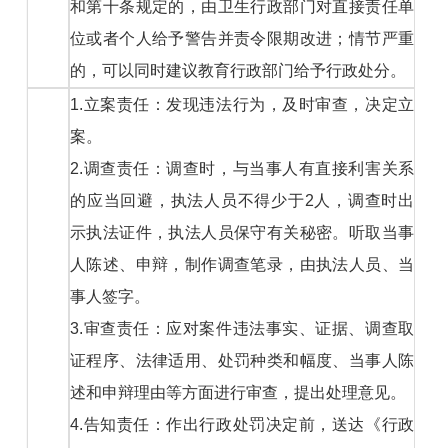
和第十条规定的，由卫生行政部门对直接责任单
位或者个人给予警告并责令限期改进；情节严重
的，可以同时建议教育行政部门给予行政处分。
1.立案责任：发现违法行为，及时审查，决定立
案。
2.调查责任：调查时，与当事人有直接利害关系
的应当回避，执法人员不得少于2人，调查时出
示执法证件，执法人员保守有关秘密。听取当事
人陈述、申辩，制作调查笔录，由执法人员、当
事人签字。
3.审查责任：应对案件违法事实、证据、调查取
证程序、法律适用、处罚种类和幅度、当事人陈
述和申辩理由等方面进行审查，提出处理意见。
4.告知责任：作出行政处罚决定前，送达《行政