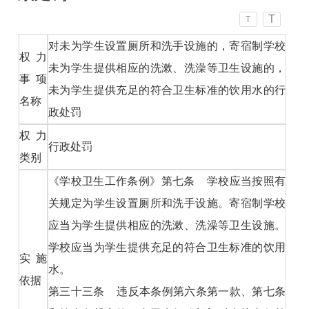
T
T
对未为学生设置厕所和洗手设施的，寄宿制学校
权力
未为学生提供相应的洗漱、洗澡等卫生设施的，
事项
未为学生提供充足的符合卫生标准的饮用水的行
名称
政处罚
权力
行政处罚
类别
《学校卫生工作条例》第七条 学校应当按照有
关规定为学生设置厕所和洗手设施。寄宿制学校
应当为学生提供相应的洗漱、洗澡等卫生设施。
学校应当为学生提供充足的符合卫生标准的饮用
实施
水。
依据
第三十三条 违反本条例第六条第一款、第七条