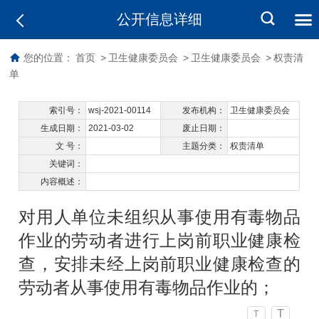
公开信息详细
您的位置：
首页
>
卫生健康委员会
>
卫生健康委员会
>
权责清
单
索引号：
wsj-2021-00114
发布机构：
卫生健康委员会
生成日期：
2021-03-02
废止日期：
文 号：
主题分类：
权责清单
关键词：
内容概述：
对用人单位未组织从事使用有毒物品
作业的劳动者进行上岗前职业健康检
查，安排未经上岗前职业健康检查的
劳动者从事使用有毒物品作业的；
T
T