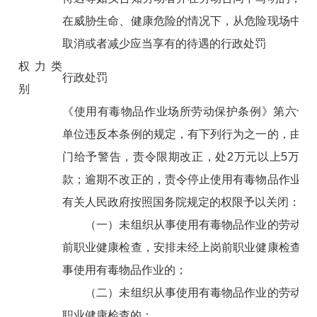
在威胁生命、健康危险的情况下，从危险现场中撤
取消或者减少应当享有的待遇的行政处罚
权力类
行政处罚
别
《使用有毒物品作业场所劳动保护条例》第六十八
单位违反本条例的规定，有下列行为之一的，由卫
门给予警告，责令限期改正，处2万元以上5万元
款；逾期不改正的，责令停止使用有毒物品作业，
有关人民政府按照国务院规定的权限予以关闭：
（一）未组织从事使用有毒物品作业的劳动者
前职业健康检查，安排未经上岗前职业健康检查的
事使用有毒物品作业的；
（二）未组织从事使用有毒物品作业的劳动者
职业健康检查的；