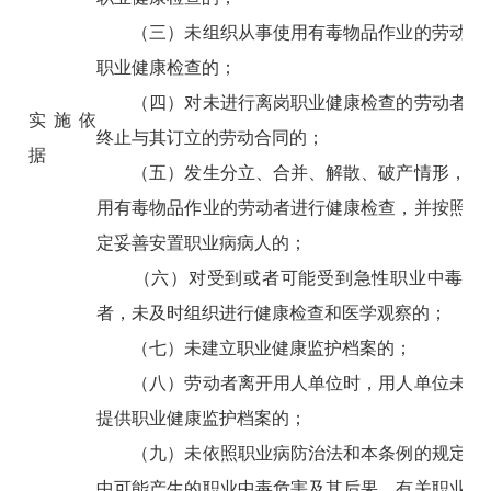
（三）未组织从事使用有毒物品作业的劳动者
职业健康检查的；
（四）对未进行离岗职业健康检查的劳动者，
实施依
终止与其订立的劳动合同的；
据
（五）发生分立、合并、解散、破产情形，未
用有毒物品作业的劳动者进行健康检查，并按照国
定妥善安置职业病病人的；
（六）对受到或者可能受到急性职业中毒危
者，未及时组织进行健康检查和医学观察的；
（七）未建立职业健康监护档案的；
（八）劳动者离开用人单位时，用人单位未如
提供职业健康监护档案的；
（九）未依照职业病防治法和本条例的规定将
中可能产生的职业中毒危害及其后果、有关职业卫