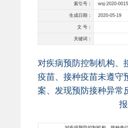
索引号：
wsj-2020-001
生成日期：
2020-05-19
文 号：
关键词：
对疾病预防控制机构、
疫苗、接种疫苗未遵守
案、发现预防接种异常
报
对疾病预防控制机构、接种单