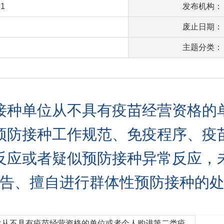
51
发布机构：
废止日期：
主题分类：
接种单位从不具有疫苗经营资格的
预防接种工作规范、免疫程序、疫
反应或者疑似预防接种异常反应，
告、擅自进行群体性预防接种的
位从不具有疫苗经营资格的单位或者个人购进第二类疫