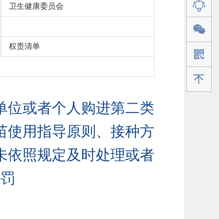
卫生健康委员会
权责清单
手机版
单位或者个人购进第二类
苗使用指导原则、接种方
未依照规定及时处理或者
处罚