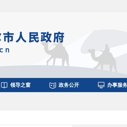
领导之窗
政务公开
办事服