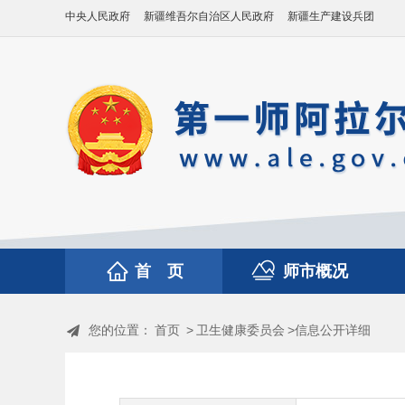
中央人民政府
新疆维吾尔自治区人民政府
新疆生产建设兵团
首 页
师市概况
您的位置：
首页
>
卫生健康委员会
>信息公开详细