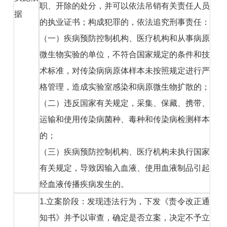
职、开除的处分，并可以依法吊销有关责任人员
据
的执业证书；构成犯罪的，依法追究刑事责任：
（一）疾病预防控制机构、医疗机构和从事病原
微生物实验的单位，不符合国家规定的条件和技
术标准，对传染病病原体样本未按照规定进行严
格管理，造成实验室感染和病原微生物扩散的；
（二）违反国家有关规定，采集、保藏、携带、
运输和使用传染病菌种、毒种和传染病检测样本
的；
（三）疾病预防控制机构、医疗机构未执行国家
有关规定，导致因输入血液、使用血液制品引起
经血液传播疾病发生的。
1.立案阶段：发现违法行为，下发《责令改正通
知书》并予以审查，确定是否立案，决定不予立