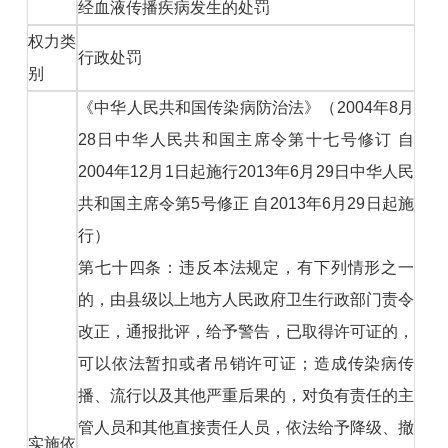
经血液传播疾病发生的处罚
权力类
行政处罚
别
《中华人民共和国传染病防治法》（2004年8月
28日中华人民共和国主席令第十七号修订 自
2004年12月1日起施行2013年6月29日中华人民
共和国主席令第5号修正 自2013年6月29日起施
行）
第七十四条：违反本法规定，有下列情形之一
的，由县级以上地方人民政府卫生行政部门责令
改正，通报批评，给予警告，已取得许可证的，
可以依法暂扣或者吊销许可证；造成传染病传
播、流行以及其他严重后果的，对负有责任的主
管人员和其他直接责任人员，依法给予降级、撤
实施依