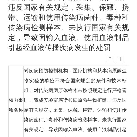
违反国家有关规定，采集、保藏、携
带、运输和使用传染病菌种、毒种和
传染病检测样本、未执行国家有关规
定，导致因输入血液、使用血液制品
引起经血液传播疾病发生的处罚
T
T
对疾病预防控制机构、医疗机构和从事病原微生
物实验的单位不符合国家规定的条件和技术标
准，对传染病病原体样本未按照规定进行严格管
权力事
理，造成实验室感染和病原微生物扩散、违反国
项名称
家有关规定，采集、保藏、携带、运输和使用传
染病菌种、毒种和传染病检测样本、未执行国家
有关规定，导致因输入血液、使用血液制品引起