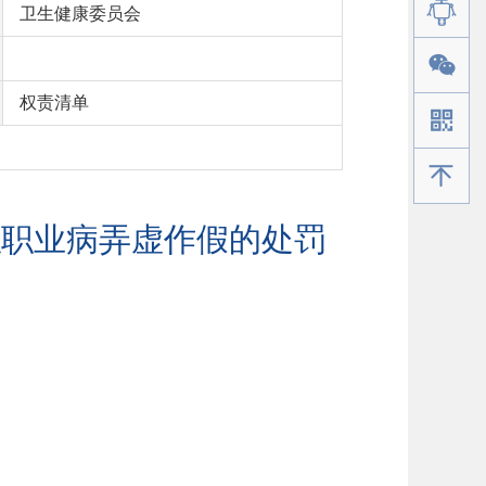
卫生健康委员会
权责清单
手机版
似职业病弄虚作假的处罚