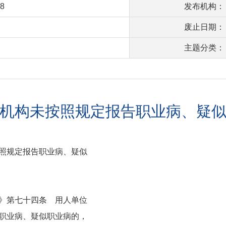
18
发布机构：
废止日期：
主题分类：
机构未按照规定报告职业病、疑
照规定报告职业病、疑似
》第七十四条 用人单位
职业病、疑似职业病的，