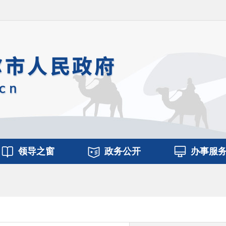
领导之窗
政务公开
办事服