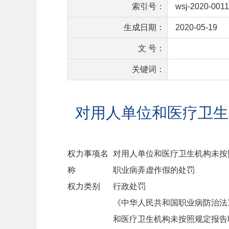
索引号：
wsj-2020-001
生成日期：
2020-05-19
文 号：
关键词：
对用人单位和医疗卫生
权力事项名
对用人单位和医疗卫生机构未按
称
职业病弄虚作假的处罚
权力类别
行政处罚
《中华人民共和国职业病防治法
和医疗卫生机构未按照规定报告