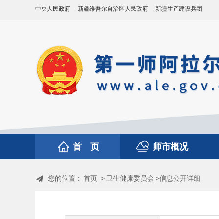
中央人民政府
新疆维吾尔自治区人民政府
新疆生产建设兵团
首 页
师市概况
您的位置：
首页
>
卫生健康委员会
>信息公开详细