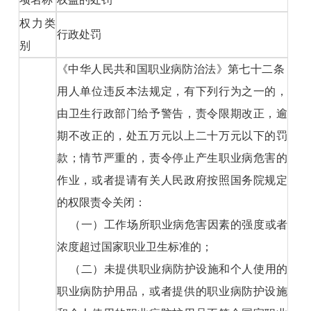
权力类
行政处罚
别
《中华人民共和国职业病防治法》第七十二条
用人单位违反本法规定，有下列行为之一的，
由卫生行政部门给予警告，责令限期改正，逾
期不改正的，处五万元以上二十万元以下的罚
款；情节严重的，责令停止产生职业病危害的
作业，或者提请有关人民政府按照国务院规定
的权限责令关闭：
（一）工作场所职业病危害因素的强度或者
浓度超过国家职业卫生标准的；
（二）未提供职业病防护设施和个人使用的
职业病防护用品，或者提供的职业病防护设施