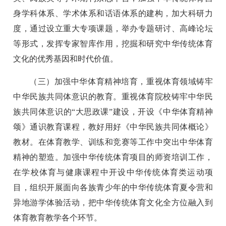
身学科体系、学术体系和话语体系的建构，加大科研力
度，通过设立重大专项课题，举办专题研讨、高峰论坛
等形式，发挥专家智库作用，挖掘和研究中华传统体育
文化的优秀基因和时代价值。
（三）加强中华体育精神培育，重视体育领域铸牢
中华民族共同体意识的教育。重视体育院校铸牢中华民
族共同体意识的“大思政课”建设，开设《中华体育精神
颂》通识教育课程，教好用好《中华民族共同体概论》
教材。在体育教学、训练和竞赛等工作中突出中华体育
精神的塑造。加强中华传统体育项目的师资培训工作，
在学校体育与健康课程中开设中华传统体育类运动项
目，组织开展面向各族青少年的中华传统体育夏令营和
异地游学体验活动，把中华传统体育文化全方位融入到
体育教育教学各个环节。