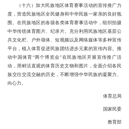
（十六）加大民族地区体育赛事活动的宣传推广力
度，营造民族地区全民健身和中华民族一家亲的良好氛
围。在民族地区的各级各类体育赛事活动中，组织拍摄
中华传统体育图片、纪录片。充分利用民族地区基层公
共文化栏、户外墙体、短视频以及网络媒体等多种宣传
平台，植入体育促进民族团结进步元素的宣传内容。推
动中国体育“两个博览会”在民族地区开展宣传推广活
动，用鲜活直观的体育历史文物和图片，全面介绍各民
族交往交流交融的历史，不断增强中华民族的凝聚力、
向心力。
体育总局
国家民委
教育部