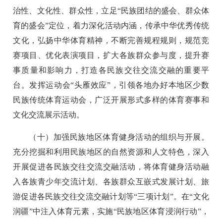
治性、文化性、群众性，立足“民族团结的盛会、群众体
育的盛会”定位，着力深化活动内涵，传承中华优秀传统
文化，弘扬中华体育精神，不断完善规程规则，规范竞
赛项目、优化表演项目，扩大各族群众参与度，提升赛
事质量和影响力，打造各民族交往交流交融的重要平
台。发挥运动会“头雁效应”，引领各地办好本地区少数
民族传统体育运动会，广泛开展形式多样的体育赛事和
文化交流展示活动。
（十）加强民族地区体育健身活动的组织与开展。
充分挖掘和利用民族地区的自然资源和人文特色，深入
开展促进各民族交往交流交融活动，将体育健身活动融
入各族青少年交流计划、各族群众互嵌式发展计划、旅
游促进各民族交往交流交融计划等“三项计划”。在“文化
润疆”中注入体育元素，实施“民族地区体育浸润行动”，