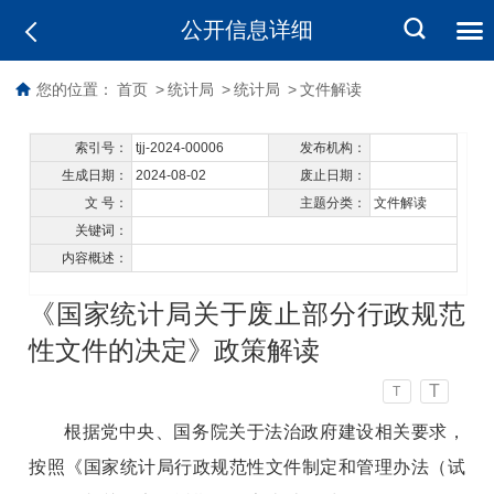
公开信息详细
您的位置：
首页
>
统计局
>
统计局
>
文件解读
索引号：
tjj-2024-00006
发布机构：
生成日期：
2024-08-02
废止日期：
文 号：
主题分类：
文件解读
关键词：
内容概述：
《国家统计局关于废止部分行政规范
性文件的决定》政策解读
T
T
根据党中央、国务院关于法治政府建设相关要求，
按照《国家统计局行政规范性文件制定和管理办法（试