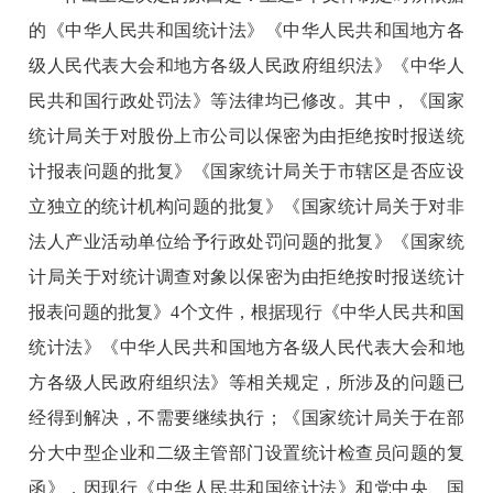
的《中华人民共和国统计法》《中华人民共和国地方各
级人民代表大会和地方各级人民政府组织法》《中华人
民共和国行政处罚法》等法律均已修改。其中，《国家
统计局关于对股份上市公司以保密为由拒绝按时报送统
计报表问题的批复》《国家统计局关于市辖区是否应设
立独立的统计机构问题的批复》《国家统计局关于对非
法人产业活动单位给予行政处罚问题的批复》《国家统
计局关于对统计调查对象以保密为由拒绝按时报送统计
报表问题的批复》
4
个文件，根据现行《中华人民共和国
统计法》《中华人民共和国地方各级人民代表大会和地
方各级人民政府组织法》等相关规定，所涉及的问题已
经得到解决，不需要继续执行；《国家统计局关于在部
分大中型企业和二级主管部门设置统计检查员问题的复
函》，因现行《中华人民共和国统计法》和党中央、国