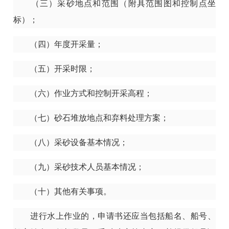
（三）采砂地点和范围（附具范围图和控制点坐
标）；
（四）年度开采量；
（五）开采时限；
（六）作业方式和控制开采高程；
（七）砂石堆放地点和弃料处理方案；
（八）采砂设备基本情况；
（九）采砂技术人员基本情况；
（十）其他有关事项。
进行水上作业的，申请书还应当包括船名、船号、