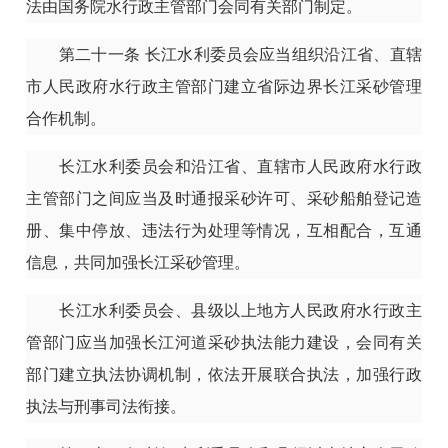
法由国务院水行政主管部门会同有关部门制定。
第二十一条
长江水利委员会应当组织沿江省、直辖
市人民政府水行政主管部门建立省际边界长江采砂管理
合作机制。
长江水利委员会和沿江省、直辖市人民政府水行政
主管部门之间应当及时通报采砂许可、采砂船舶登记造
册、集中停放、违法行为处理等情况，互相配合，互通
信息，共同加强长江采砂管理。
长江水利委员会、县级以上地方人民政府水行政主
管部门应当加强长江河道采砂执法能力建设，会同有关
部门建立执法协调机制，依法开展联合执法，加强行政
执法与刑事司法衔接。