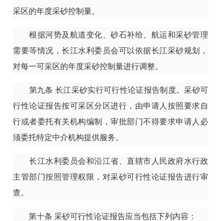
采区的年度采砂控制量。
根据河势及航道变化、砂石补给、航运和采砂管理
需要等情况，长江水利委员会可以依据长江采砂规划，
对每一可采区的年度采砂控制量进行调整。
第九条
长江采砂实行可行性论证报告制度。采砂可
行性论证报告按可采区分区进行，由申请人按照要求自
行或者委托有关机构编制，审批部门不得要求申请人必
须委托特定中介机构提供服务。
长江水利委员会和沿江省、直辖市人民政府水行政
主管部门按照管理权限，对采砂可行性论证报告进行审
查。
第十条
采砂可行性论证报告应当包括下列内容：