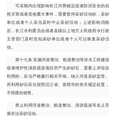
可采期内出现影响长江河势稳定或者防洪安全的自
然灾害或者其他重大事件，需要暂停采砂活动的，采砂
单位或者个人应当及时中止采砂活动；上述影响消除
后，长江水利委员会或者县级以上地方人民政府水行政
主管部门及时告知采砂单位或者个人可以恢复采砂活
动。
第十七条
实施河道整治、航道整治等涉水工程建设
或者维护性清淤疏浚项目所产生的砂石，需要上岸综合
利用的，应当严格履行相关手续，纳入河道采砂监管。
所利用砂石应当按照沿江省、直辖市的有关规定处置，
不得擅自销售。
禁止利用河道整治、航道整治、清淤疏浚等名义开
展非法采砂活动。