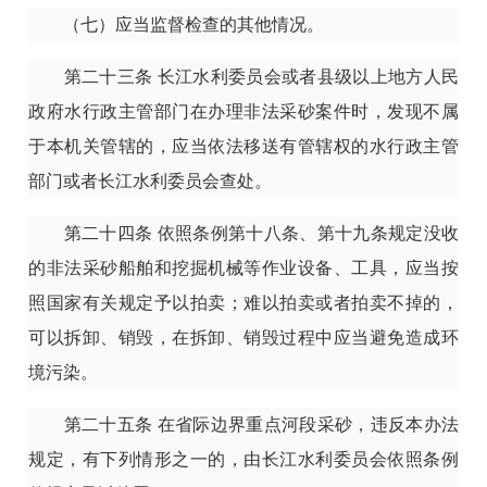
（七）应当监督检查的其他情况。
第二十三条
长江水利委员会或者县级以上地方人民
政府水行政主管部门在办理非法采砂案件时，发现不属
于本机关管辖的，应当依法移送有管辖权的水行政主管
部门或者长江水利委员会查处。
第二十四条
依照条例第十八条、第十九条规定没收
的非法采砂船舶和挖掘机械等作业设备、工具，应当按
照国家有关规定予以拍卖；难以拍卖或者拍卖不掉的，
可以拆卸、销毁，在拆卸、销毁过程中应当避免造成环
境污染。
第二十五条
在省际边界重点河段采砂，违反本办法
规定，有下列情形之一的，由长江水利委员会依照条例