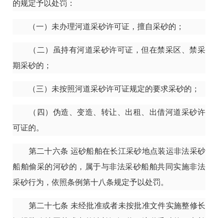
的规定予以处罚：
（一）未办理河道采砂许可证，擅自采砂的；
（二）虽持有河道采砂许可证，但在禁采区、禁采
期采砂的；
（三）未按照河道采砂许可证规定的要求采砂的；
（四）伪造、变造、转让、出租、出借河道采砂许
可证的。
第二十六条
运砂船舶在长江采砂地点装运非法采砂
船舶偷采的河砂的，属于与非法采砂船舶共同实施非法
采砂行为，依照条例第十八条规定予以处罚。
第二十七条
未经批准或者未按批准文件实施整修长