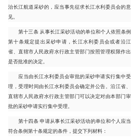
治长江航道采砂的，应当事先征求长江水利委员会的意
见。
第十三条
从事长江采砂活动的单位和个人依照条例
第十条规定提出采砂申请，长江水利委员会或者沿江
省、直辖市人民政府水行政主管部门按照管理权限作出
是否批准的决定。
应当由长江水利委员会审批的采砂申请实行集中受
理，受理时间由长江水利委员会确定并公告。沿江省、
直辖市人民政府水行政主管部门可以决定对由本部门审
批的采砂申请实行集中受理。
第十四条
申请从事长江采砂活动的单位和个人应当
符合条例第十条规定的条件，提交下列材料：