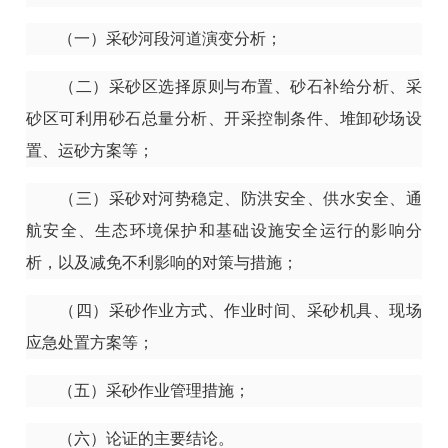
（一）采砂河段河道演变分析；
（二）采砂区选择原则与布置、砂石补给分析、采
砂区可利用砂石总量分析、开采控制条件、堆卸砂场设
置、运砂方案等；
（三）采砂对河势稳定、防洪安全、供水安全、通
航安全、生态环境保护和基础设施安全运行的影响分
析，以及减免不利影响的对策与措施；
（四）采砂作业方式、作业时间、采砂机具、现场
应急处置方案等；
（五）采砂作业管理措施；
（六）论证的主要结论。