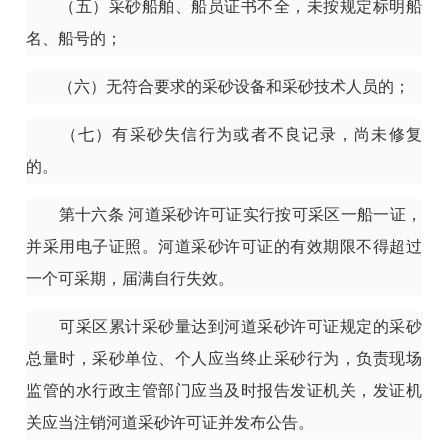
（五）采砂船舶、船员证书不全，未按规定标明船
名、船号的；
（六）无符合要求的采砂设备和采砂技术人员的；
（七）有采砂失信行为或者不良记录，尚未修复
的。
第十六条
河道采砂许可证实行按可采区一船一证，
并采用电子证照。河道采砂许可证的有效期限不得超过
一个可采期，届满自行失效。
可采区累计采砂量达到河道采砂许可证规定的采砂
总量时，采砂单位、个人应当终止采砂行为，负责现场
监管的水行政主管部门应当及时报告发证机关，发证机
关应当注销河道采砂许可证并发布公告。