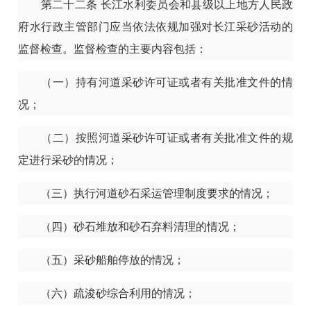
第二十二条
长江水利委员会和县级以上地方人民政
府水行政主管部门应当依法依规加强对长江采砂活动的
监督检查。监督检查的主要内容包括：
（一）持有河道采砂许可证或者有关批准文件的情
况；
（二）按照河道采砂许可证或者有关批准文件的规
定进行采砂的情况；
（三）执行河道砂石采运管理制度要求的情况；
（四）砂石堆放和砂石弃料清理的情况；
（五）采砂船舶停放的情况；
（六）疏浚砂综合利用的情况；