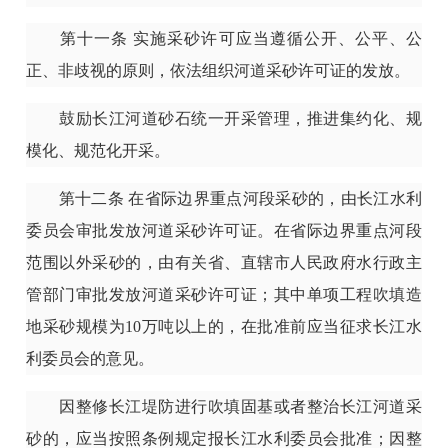
第十一条
实施采砂许可应当遵循公开、公平、公
正、非歧视的原则，依法组织河道采砂许可证的发放。
鼓励长江河道砂石统一开采管理，推进集约化、规
模化、规范化开采。
第十二条
在省际边界重点河段采砂的，由长江水利
委员会审批发放河道采砂许可证。在省际边界重点河段
范围以外采砂的，由有关省、直辖市人民政府水行政主
管部门审批发放河道采砂许可证；其中单项工程吹填造
地采砂规模为10万吨以上的，在批准前应当征求长江水
利委员会的意见。
因整修长江堤防进行吹填固基或者整治长江河道采
砂的，应当按照条例规定报长江水利委员会批准；因整