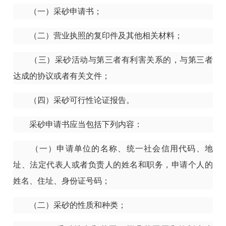
（一）采砂申请书；
（二）营业执照的复印件及其他相关材料；
（三）采砂活动与第三者有利害关系的，与第三者
达成的协议或者有关文件；
（四）采砂可行性论证报告。
采砂申请书应当包括下列内容：
（一）申请单位的名称、统一社会信用代码、地
址、法定代表人或者负责人的姓名和职务，申请个人的
姓名、住址、身份证号码；
（二）采砂的性质和种类；