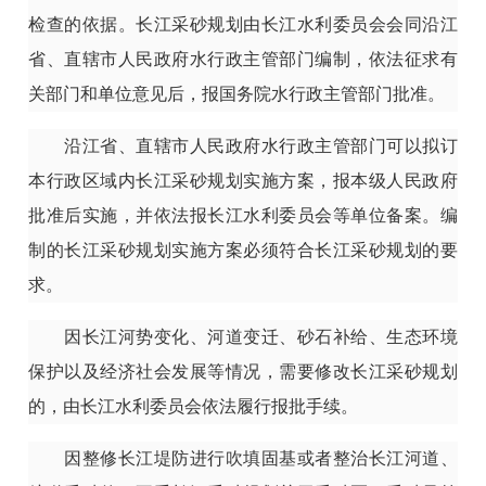
检查的依据。长江采砂规划由长江水利委员会会同沿江
省、直辖市人民政府水行政主管部门编制，依法征求有
关部门和单位意见后，报国务院水行政主管部门批准。
沿江省、直辖市人民政府水行政主管部门可以拟订
本行政区域内长江采砂规划实施方案，报本级人民政府
批准后实施，并依法报长江水利委员会等单位备案。编
制的长江采砂规划实施方案必须符合长江采砂规划的要
求。
因长江河势变化、河道变迁、砂石补给、生态环境
保护以及经济社会发展等情况，需要修改长江采砂规划
的，由长江水利委员会依法履行报批手续。
因整修长江堤防进行吹填固基或者整治长江河道、