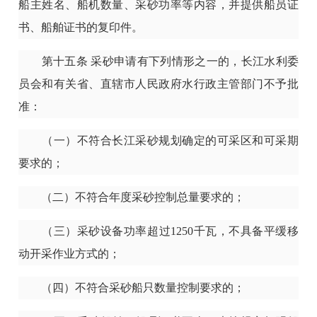
船主姓名、船机数量、采砂功率等内容，并提供船员证
书、船舶证书的复印件。
第十五条
采砂申请有下列情形之一的，长江水利委
员会和有关省、直辖市人民政府水行政主管部门不予批
准：
（一）不符合长江采砂规划确定的可采区和可采期
要求的；
（二）不符合年度采砂控制总量要求的；
（三）采砂设备功率超过1250千瓦，不具备平缓移
动开采作业方式的；
（四）不符合采砂船只数量控制要求的；