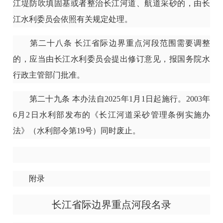
江堤防吹填固基或者整治长江河道、航道采砂的，由长
江水利委员会依照有关规定处理。
第二十八条
长江省际边界重点河段范围需要调整
的，应当由长江水利委员会提出修订意见，报国务院水
行政主管部门批准。
第二十九条
本办法自2025年1月1日起施行。2003年
6月2日水利部发布的《长江河道采砂管理条例实施办
法》（水利部令第19号）同时废止。
附录
长江省际边界重点河段名录