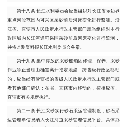
第十八条
长江水利委员会应当组织对长江省际边界
重点河段范围内可采区采砂前后河床变化进行监测。沿
江省、直辖市人民政府水行政主管部门应当组织对本行
政区域内长江河道可采区采砂前后河床变化进行监测，
并将监测资料报长江水利委员会备案。
第十九条
集中停放的采砂船舶因修理、保养、采砂
作业等正当理由确需离开指定地点，跨省级行政区移动
的，应当经有管辖权的省级人民政府水行政主管部门或
者其他部门确认；在省、直辖市内移动的，按相应省、
直辖市有关规定执行。
第二十条
长江采砂实行砂石采运管理制度，砂石采
运管理单信息纳入长江河道采砂管理信息平台。具体办