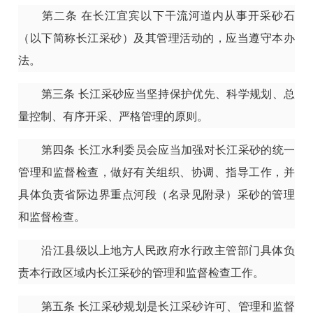
第二条
在长江宜宾以下干流河道内从事开采砂石
（以下简称长江采砂）及其管理活动的，应当遵守本办
法。
第三条
长江采砂应当坚持保护优先、科学规划、总
量控制、有序开采、严格管理的原则。
第四条
长江水利委员会应当加强对长江采砂的统一
管理和监督检查，做好有关组织、协调、指导工作，并
具体负责省际边界重点河段（名录见附录）采砂的管理
和监督检查。
沿江县级以上地方人民政府水行政主管部门具体负
责本行政区域内长江采砂的管理和监督检查工作。
第五条
长江采砂规划是长江采砂许可、管理和监督