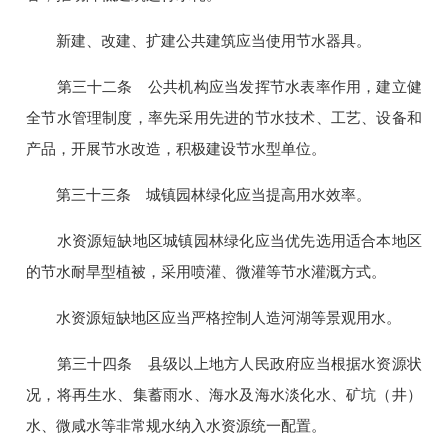
新建、改建、扩建公共建筑应当使用节水器具。
第三十二条 公共机构应当发挥节水表率作用，建立健
全节水管理制度，率先采用先进的节水技术、工艺、设备和
产品，开展节水改造，积极建设节水型单位。
第三十三条 城镇园林绿化应当提高用水效率。
水资源短缺地区城镇园林绿化应当优先选用适合本地区
的节水耐旱型植被，采用喷灌、微灌等节水灌溉方式。
水资源短缺地区应当严格控制人造河湖等景观用水。
第三十四条 县级以上地方人民政府应当根据水资源状
况，将再生水、集蓄雨水、海水及海水淡化水、矿坑（井）
水、微咸水等非常规水纳入水资源统一配置。