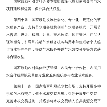
国家鼓励和引导社会资本按照市场化原则依法参与节水
项目建设和运营，保护其合法权益。
第四十条 国家鼓励发展社会化、专业化、规范化的节
水服务产业，支持节水服务机构创新节水服务模式，开展节
水咨询、设计、检测、计量、技术改造、运行管理、产品认
证等服务，引导和推动节水服务机构与用水单位或者个人签
订节水管理合同，提供节水服务并以节水效益分享等方式获
得合理收益。
国家鼓励农村集体经济组织、农民专业合作社、农民用
水合作组织以及其他专业化服务组织参与农业节水服务。
第四十一条 国家培育和规范水权市场，支持开展多种
形式的水权交易，健全水权交易系统，引导开展集中交易，
完善水权交易规则，并逐步将水权交易纳入公共资源交易平