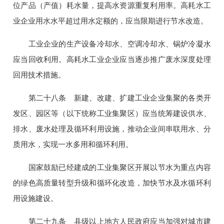
位产品（产值）耗水量，提高水资源重复利用率。高耗水工
业企业用水水平超过用水定额的，应当限期进行节水改造。
工业企业的生产设备冷却水、空调冷却水、锅炉冷凝水
应当回收利用。高耗水工业企业应当逐步推广废水深度处理
回用技术措施。
第二十八条 新建、改建、扩建工业企业集聚的各类开
发区、园区等（以下统称工业集聚区）应当统筹建设供水、
排水、废水处理及循环利用设施，推动企业间串联用水、分
质用水，实现一水多用和循环利用。
国家鼓励已经建成的工业集聚区开展以节水为重点内容
的绿色高质量转型升级和循环化改造，加快节水及水循环利
用设施建设。
第二十九条 县级以上地方人民政府应当加强对城市建