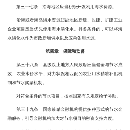
第三十七条 沿海地区应当积极开发利用海水资源。
沿海或者海岛淡水资源短缺地区新建、改建、扩建工业
企业项目应当优先使用海水淡化水。具备条件的，可以将海
水淡化水作为市政新增供水以及应急备用水源。
第四章 保障和监督
第三十八条 县级以上地方人民政府应当健全与节水成
效、农业水价水平、财力状况相匹配的农业用水精准补贴机
制和节水奖励机制。
对符合条件的节水项目，按照国家有关规定给予补助。
第三十九条 国家鼓励金融机构提供多种形式的节水金
融服务，引导金融机构加大对节水项目的融资支持力度。