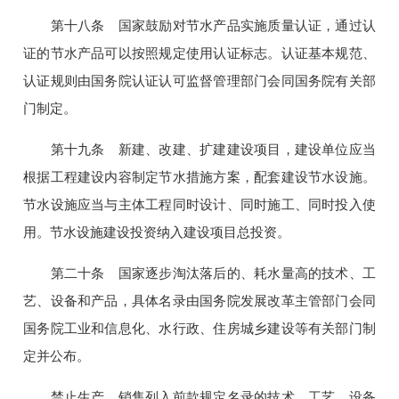
第十八条 国家鼓励对节水产品实施质量认证，通过认
证的节水产品可以按照规定使用认证标志。认证基本规范、
认证规则由国务院认证认可监督管理部门会同国务院有关部
门制定。
第十九条 新建、改建、扩建建设项目，建设单位应当
根据工程建设内容制定节水措施方案，配套建设节水设施。
节水设施应当与主体工程同时设计、同时施工、同时投入使
用。节水设施建设投资纳入建设项目总投资。
第二十条 国家逐步淘汰落后的、耗水量高的技术、工
艺、设备和产品，具体名录由国务院发展改革主管部门会同
国务院工业和信息化、水行政、住房城乡建设等有关部门制
定并公布。
禁止生产、销售列入前款规定名录的技术、工艺、设备